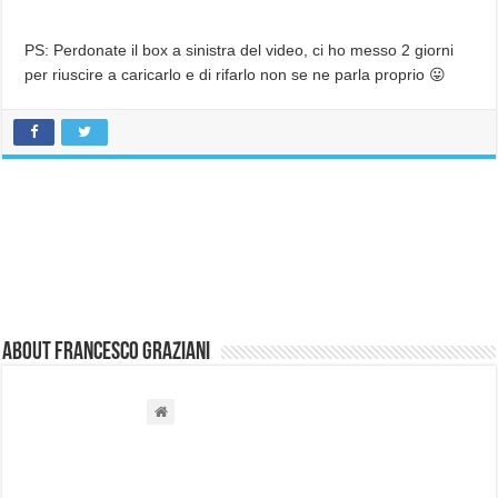
PS: Perdonate il box a sinistra del video, ci ho messo 2 giorni
per riuscire a caricarlo e di rifarlo non se ne parla proprio 😛
About Francesco Graziani