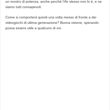
un mostro di potenza, anche perchè l’Air stesso non lo è, e ne
siamo tutti consapevoli.
Come si comporterà quindi una volta messo di fronte a dei
videogiochi di ultima generazione? Buona visione, sperando
possa essere utile a qualcuno di voi.