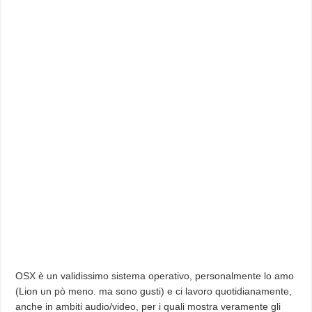
OSX è un validissimo sistema operativo, personalmente lo amo
(Lion un pò meno. ma sono gusti) e ci lavoro quotidianamente,
anche in ambiti audio/video, per i quali mostra veramente gli