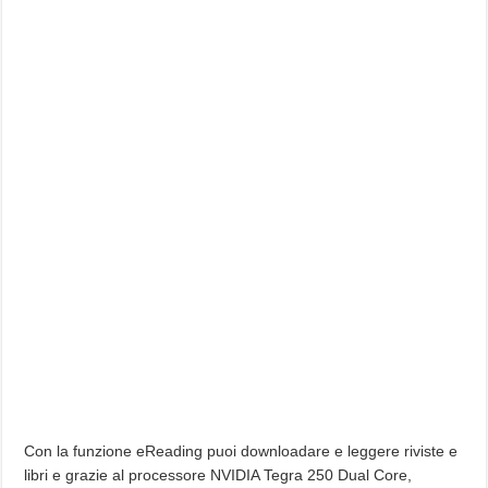
Con la funzione eReading puoi downloadare e leggere riviste e
libri e grazie al processore NVIDIA Tegra 250 Dual Core,