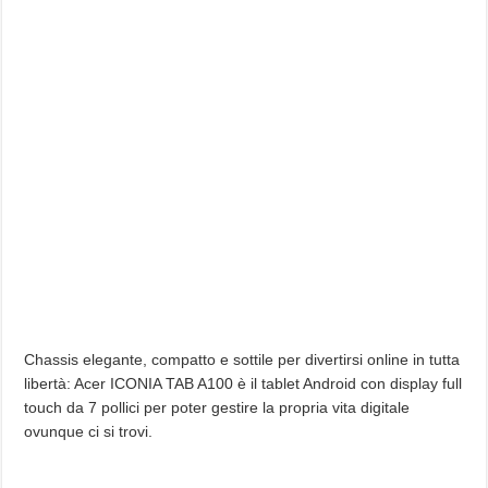
Chassis elegante, compatto e sottile per divertirsi online in tutta
libertà: Acer ICONIA TAB A100 è il tablet Android con display full
touch da 7 pollici per poter gestire la propria vita digitale
ovunque ci si trovi.