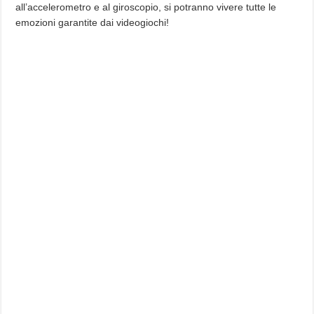
all’accelerometro e al giroscopio, si potranno vivere tutte le
emozioni garantite dai videogiochi!