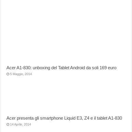
Acer A1-830: unboxing del Tablet Android da soli 169 euro
5 Maggio, 2014
Acer presenta gli smartphone Liquid E3, Z4 e il tablet A1-830
14 Aprile, 2014