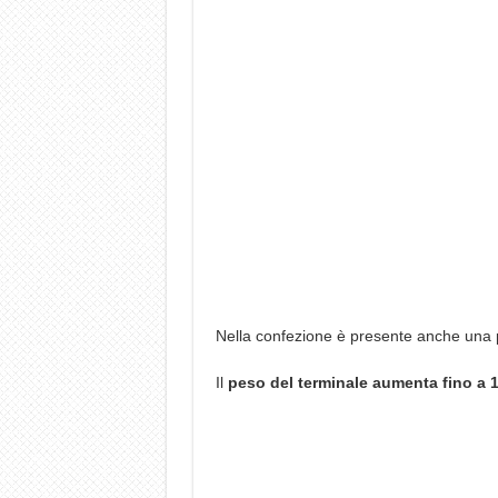
Nella confezione è presente anche una pe
Il
peso del terminale aumenta fino a 