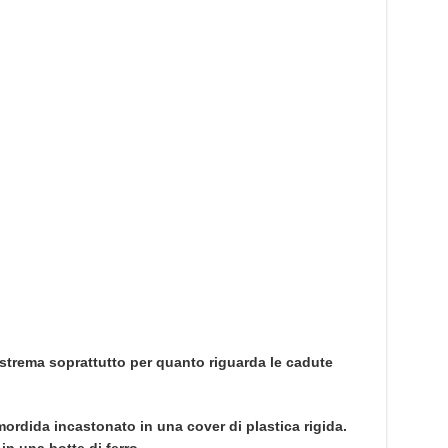
strema soprattutto per quanto riguarda le cadute
rdida incastonato in una cover di plastica rigida.