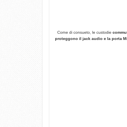
Come di consueto, le custodie
commute
proteggono il jack audio e la porta M