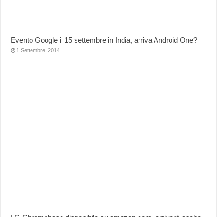
Evento Google il 15 settembre in India, arriva Android One?
1 Settembre, 2014