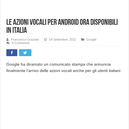
Le Azioni Vocali per Android ora disponibili
in Italia
Francesco Graziani
14 Settembre, 2011
Google
8 Comments
Google ha diramato un comunicato stampa che annuncia
finalmente l’arrivo delle azioni vocali anche per gli utenti italiani.