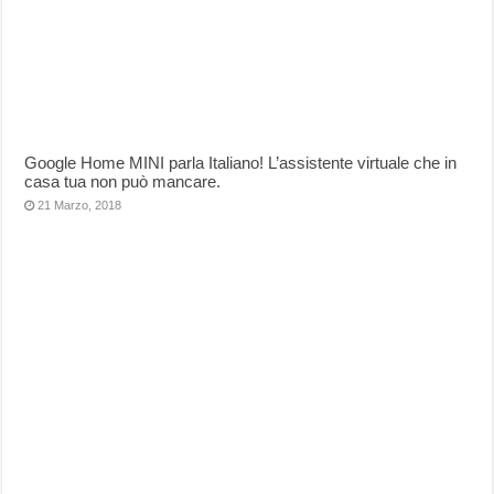
Google Home MINI parla Italiano! L’assistente virtuale che in
casa tua non può mancare.
21 Marzo, 2018