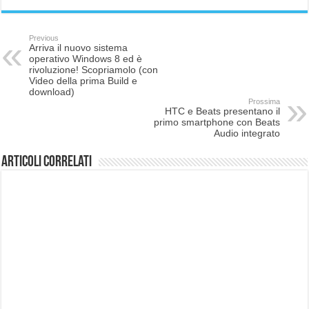
Previous
Arriva il nuovo sistema
operativo Windows 8 ed è
rivoluzione! Scopriamolo (con
Video della prima Build e
download)
Prossima
HTC e Beats presentano il
primo smartphone con Beats
Audio integrato
Articoli correlati