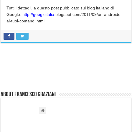
Tutti i dettagli, a questo post pubblicato sul blog italiano di
Google:
http://googleitalia
.
blogspot.com/2011/09/un-
androide-
ai-tuoi-comandi.html
About Francesco Graziani