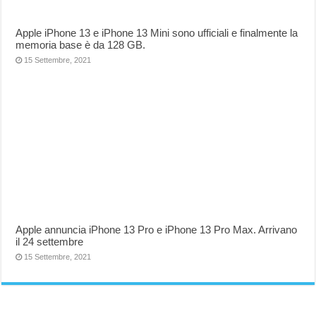
Apple iPhone 13 e iPhone 13 Mini sono ufficiali e finalmente la
memoria base è da 128 GB.
15 Settembre, 2021
Apple annuncia iPhone 13 Pro e iPhone 13 Pro Max. Arrivano
il 24 settembre
15 Settembre, 2021