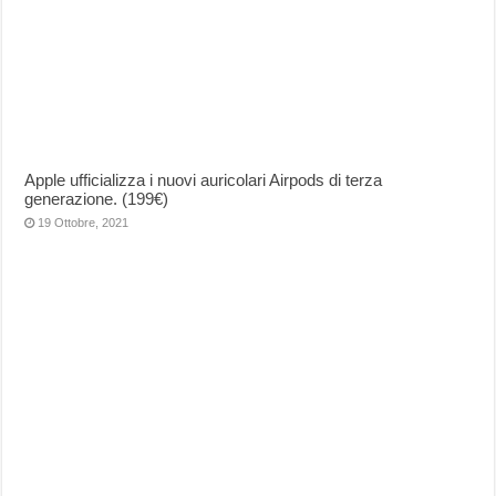
Apple ufficializza i nuovi auricolari Airpods di terza
generazione. (199€)
19 Ottobre, 2021