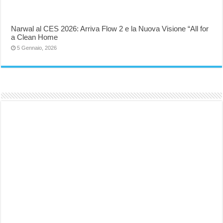
Narwal al CES 2026: Arriva Flow 2 e la Nuova Visione “All for
a Clean Home
5 Gennaio, 2026