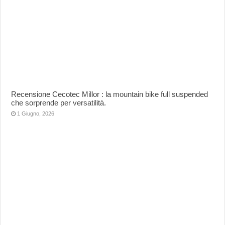
Recensione Cecotec Millor : la mountain bike full suspended
che sorprende per versatilità.
1 Giugno, 2026