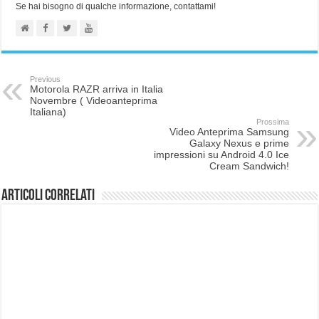
Se hai bisogno di qualche informazione, contattami!
Previous
Motorola RAZR arriva in Italia
Novembre ( Videoanteprima
Italiana)
Prossima
Video Anteprima Samsung
Galaxy Nexus e prime
impressioni su Android 4.0 Ice
Cream Sandwich!
Articoli correlati