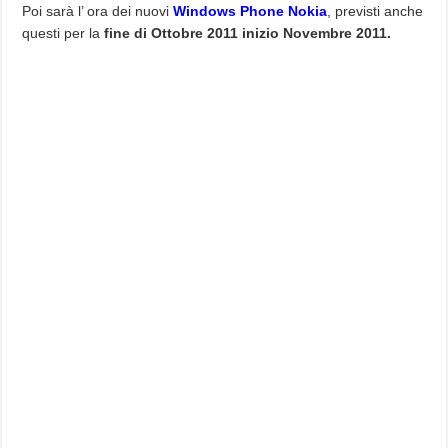
Poi sarà l’ ora dei nuovi
Windows Phone Nokia
, previsti anche
questi per la
fine di Ottobre 2011 inizio Novembre 2011.