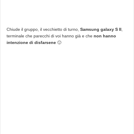
Chiude il gruppo, il vecchietto di turno,
Samsung galaxy S II
,
terminale che parecchi di voi hanno già e che
non hanno
intenzione di disfarsene
🙂