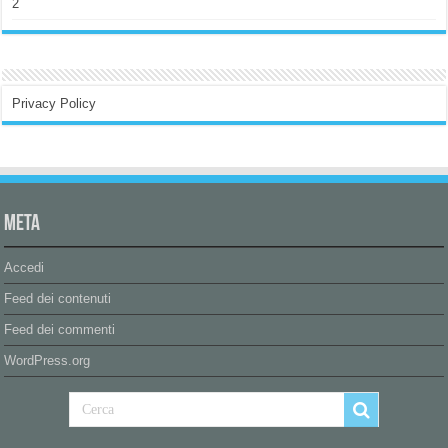
2
Privacy Policy
Meta
Accedi
Feed dei contenuti
Feed dei commenti
WordPress.org