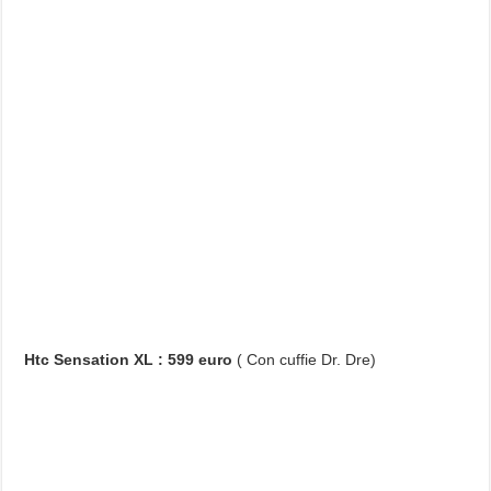
Htc Sensation XL : 599 euro
( Con cuffie Dr. Dre)