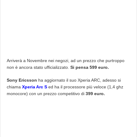
Arriverà a Novembre nei negozi, ad un prezzo che purtroppo
non è ancora stato ufficializzato.
Si pensa 599 euro.
Sony Ericsson
ha aggiornato il suo Xperia ARC, adesso si
chiama
Xperia Arc S
ed ha il processore più veloce (1,4 ghz
monocore) con un prezzo competitivo di
399 euro.