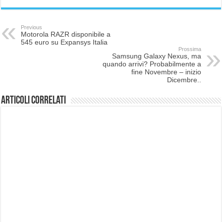
Previous
Motorola RAZR disponibile a
545 euro su Expansys Italia
Prossima
Samsung Galaxy Nexus, ma
quando arrivi? Probabilmente a
fine Novembre – inizio
Dicembre..
Articoli correlati