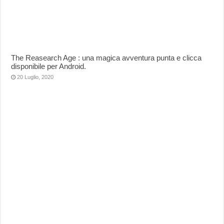
The Reasearch Age : una magica avventura punta e clicca
disponibile per Android.
20 Luglio, 2020