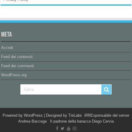
Meta
Accedi
Feed dei contenuti
Feed dei commenti
WordPress.org
Powered by
WordPress
| Designed by
TieLabs
iRREsponsabile del server
Andrea Baccega Il padrone della baracca Diego Cervia