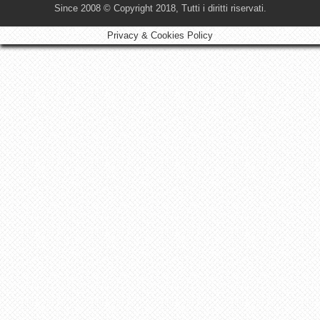
Since 2008 © Copyright 2018, Tutti i diritti riservati.
Privacy & Cookies Policy