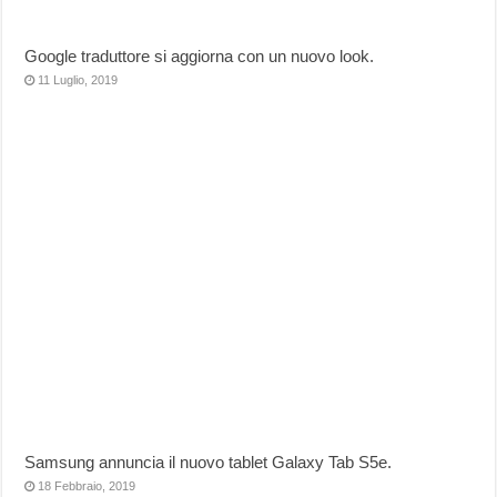
Google traduttore si aggiorna con un nuovo look.
11 Luglio, 2019
Samsung annuncia il nuovo tablet Galaxy Tab S5e.
18 Febbraio, 2019