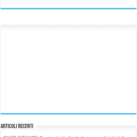
Articoli Recenti