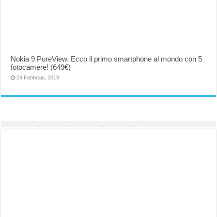
Nokia 9 PureView. Ecco il primo smartphone al mondo con 5
fotocamere! (649€)
24 Febbraio, 2019