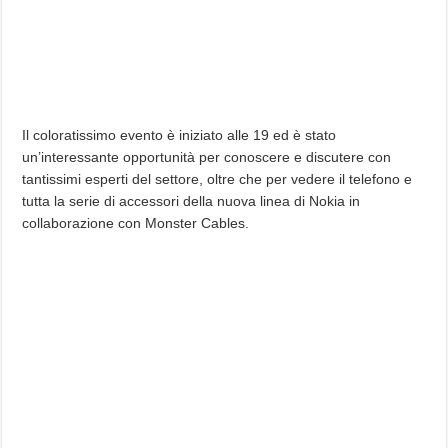
Il coloratissimo evento è iniziato alle 19 ed è stato
un’interessante opportunità per conoscere e discutere con
tantissimi esperti del settore, oltre che per vedere il telefono e
tutta la serie di accessori della nuova linea di Nokia in
collaborazione con Monster Cables.