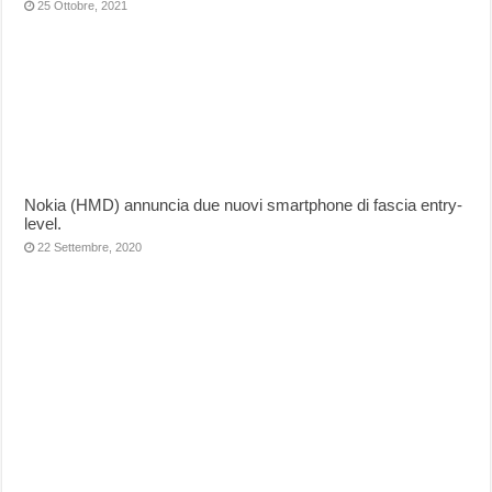
25 Ottobre, 2021
Nokia (HMD) annuncia due nuovi smartphone di fascia entry-
level.
22 Settembre, 2020