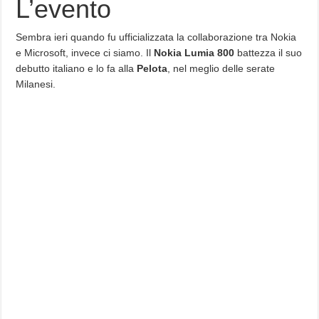
L’evento
Sembra ieri quando fu ufficializzata la collaborazione tra Nokia
e Microsoft, invece ci siamo. Il
Nokia Lumia 800
battezza il suo
debutto italiano e lo fa alla
Pelota
, nel meglio delle serate
Milanesi.