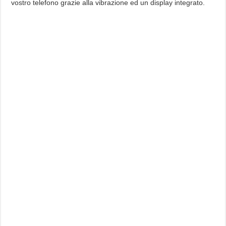
vostro telefono grazie alla vibrazione ed un display integrato.