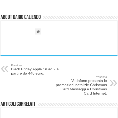
About Dario Caliendo
Previous
Black Friday Apple : iPad 2 a
partire da 448 euro.
Prossima
Vodafone presenta le
promozioni natalizie Christmas
Card Messaggi e Christmas
Card Internet.
Articoli correlati