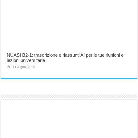
NUASI B2-1: trascrizione e riassunti AI per le tue riunioni e
lezioni universitarie
21 Giugno, 2026