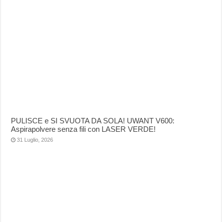
PULISCE e SI SVUOTA DA SOLA! UWANT V600:
Aspirapolvere senza fili con LASER VERDE!
31 Luglio, 2026