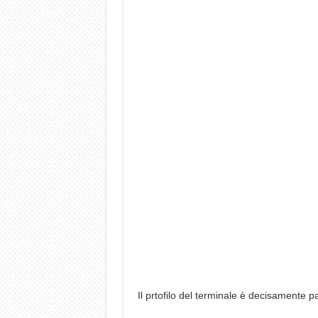
Il prtofilo del terminale è decisamente p