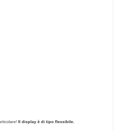
articolare!
Il display è di tipo flessibile.