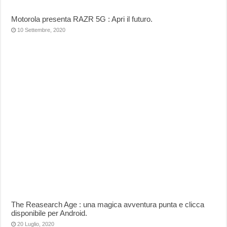
Motorola presenta RAZR 5G : Apri il futuro.
10 Settembre, 2020
The Reasearch Age : una magica avventura punta e clicca
disponibile per Android.
20 Luglio, 2020