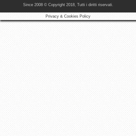
Since 2008 © Copyright 2018, Tutti i diritti riservati.
Privacy & Cookies Policy