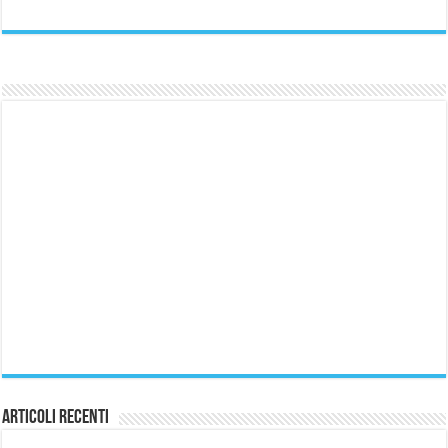
Articoli Recenti