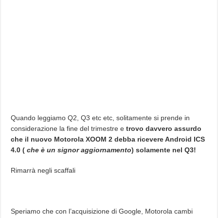
Quando leggiamo Q2, Q3 etc etc, solitamente si prende in
considerazione la fine del trimestre e
trovo davvero assurdo
che il nuovo Motorola XOOM 2 debba ricevere Android ICS
4.0 (
che è un signor aggiornamento
) solamente nel Q3!
Rimarrà negli scaffali
Speriamo che con l’acquisizione di Google, Motorola cambi