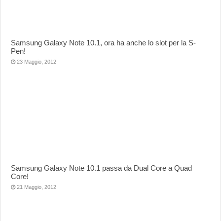
Samsung Galaxy Note 10.1, ora ha anche lo slot per la S-
Pen!
23 Maggio, 2012
Samsung Galaxy Note 10.1 passa da Dual Core a Quad
Core!
21 Maggio, 2012