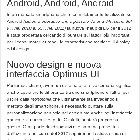
Android, Android, Android
In un mercato smartphone che è completamente focalizzato su
Android
(sistema operativo che è passato da una diffusione del
9% nel 2010 al 55% nel 2011)
la nuova lineup di LG per il 2012
è stata progettata cercando di puntare sui fattori più importanti
per i consumatori europei: le caratteristiche tecniche, il display
ed il design.
Nuovo design e nuova
interfaccia Optimus UI
Parliamoci chiaro, avere un sistema operativo comune significa
anche appiattire le differenze tra uno smartphone e l’altro: per
uscire dalla
monotonia
che ultimamente sta invadendo il
mercato degli smartphone, è necessario puntare sulla
personalizzazione non solo nel design ma anche nell’interfaccia
grafica e la nuova lineup di LG infatti, punterà proprio su
questo. Gran parte dei dispositivi che saranno presentati
dall’azienda nel corso del 2012 seguiranno la stessa linea di