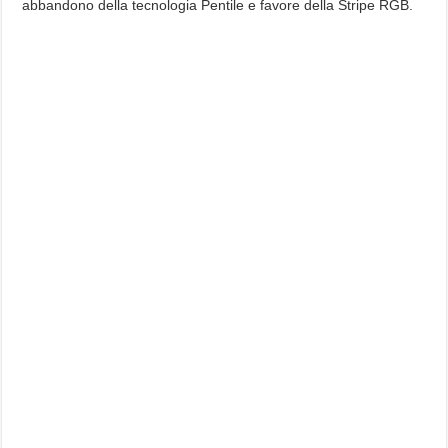
abbandono della tecnologia Pentile e favore della Stripe RGB.