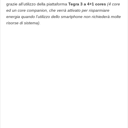
grazie all’utilizzo della piattaforma
Tegra 3 a 4+1 cores
(4 core
ed un core companion, che verrà attivato per risparmiare
energia quando l’utilizzo dello smartphone non richiederà molte
risorse di sistema).