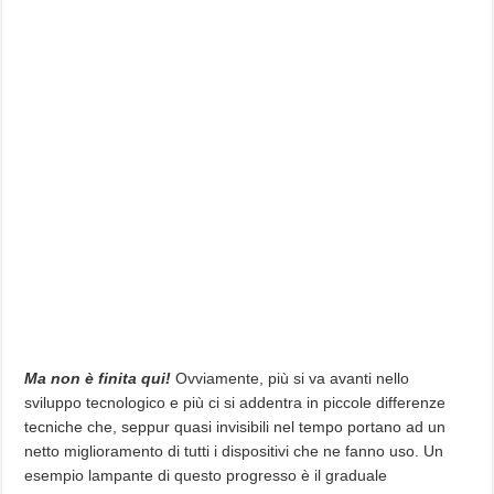
Ma non è finita qui!
Ovviamente, più si va avanti nello
sviluppo tecnologico e più ci si addentra in piccole differenze
tecniche che, seppur quasi invisibili nel tempo portano ad un
netto miglioramento di tutti i dispositivi che ne fanno uso. Un
esempio lampante di questo progresso è il graduale