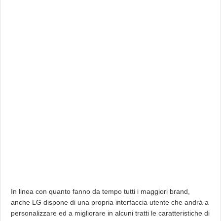
In linea con quanto fanno da tempo tutti i maggiori brand,
anche LG dispone di una propria interfaccia utente che andrà a
personalizzare ed a migliorare in alcuni tratti le caratteristiche di