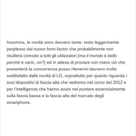
Insomma, le novità sono davvero tante: resto leggermente
perplesso dal nuovo form-factor che probabilmente non
risulterà comodo a tutti gli utilizzatori
(ma il mondo è bello
perché è vario, no?)
ed in attesa di provare con mano ciò che
presenterà la concorrenza posso ritenermi davvero molto
soddisfatto dalle novità di LG, soprattutto per quanto riguarda i
suoi dispositivi di fascia alta che vedremo nel corso del 2012 e
per l’intelligenza che hanno avuto nel puntare essenzialmente
sulla fascia bassa e la fascia alta del marcato degli
smartphone.