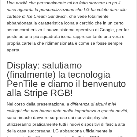
Una novità che personalmente mi ha fatto storcere un po il
naso riguarda la personalizzazione che LG ha voluto dare alle
cartelle di Ice Cream Sandwich,
che vede totalmente
abbandonata la caratteristica icona a cerchio che in un certo
senso caratterizza il nuovo sistema operativo di Google, per far
posto ad una più squadrata icona rappresentante una vera e
propria cartella che ridimensionata è come se fosse sempre
aperta.
Display: salutiamo
(finalmente) la tecnologia
PenTile e diamo il benvenuto
alla Stripe RGB!
Nel corso della presentazione,
a differenza di alcuni miei
colleghi che non hanno dato molta importanza a questa novità
,
sono rimasto davvero sorpreso dai nuovi display che
utilizzeranno praticamente tutti i nuovi dispositivi di fascia alta
della casa sudcoreana: LG abbandona ufficialmente la