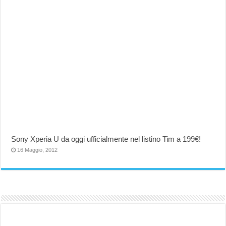
Sony Xperia U da oggi ufficialmente nel listino Tim a 199€!
16 Maggio, 2012