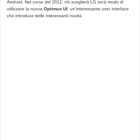
Android. Nel corso del 2012, chi sceglierà LG avrà modo di
utilizzare la nuova
Optimus UI
: un’interessante user interface
che introduce delle interessanti novità.