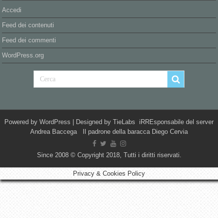
Accedi
Feed dei contenuti
Feed dei commenti
WordPress.org
Powered by
WordPress
| Designed by
TieLabs
iRREsponsabile del server
Andrea Baccega Il padrone della baracca Diego Cervia
Since 2008 © Copyright 2018, Tutti i diritti riservati.
Privacy & Cookies Policy