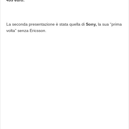
La seconda presentazione è stata quella di
Sony,
la sua “prima
volta” senza Ericsson.