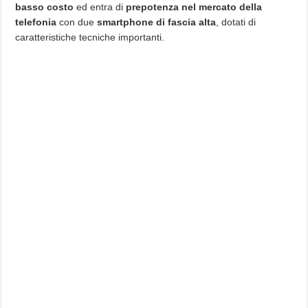
basso costo
ed entra di
prepotenza nel mercato della
telefonia
con due
smartphone di fascia alta
, dotati di
caratteristiche tecniche importanti.