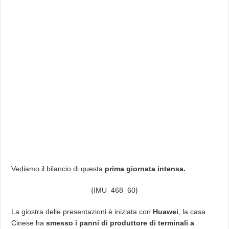
Vediamo il bilancio di questa
prima giornata intensa.
{IMU_468_60}
La giostra delle presentazioni è iniziata con
Huawei
, la casa
Cinese ha
smesso i panni di produttore di terminali a