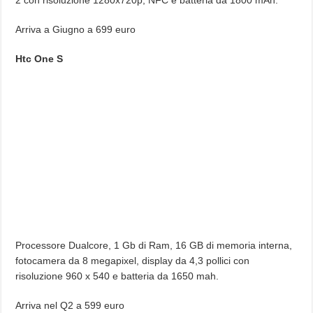
Arriva a Giugno a 699 euro
Htc One S
Processore Dualcore, 1 Gb di Ram, 16 GB di memoria interna,
fotocamera da 8 megapixel, display da 4,3 pollici con
risoluzione 960 x 540 e batteria da 1650 mah.
Arriva nel Q2 a 599 euro