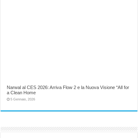
Narwal al CES 2026: Arriva Flow 2 e la Nuova Visione “All for
a Clean Home
5 Gennaio, 2026