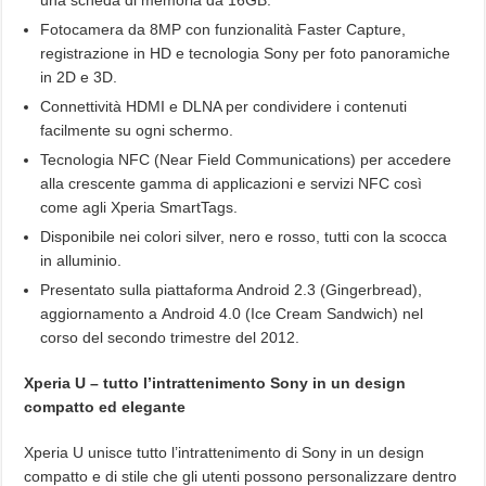
Fotocamera da 8MP con funzionalità Faster Capture,
registrazione in HD e tecnologia Sony per foto panoramiche
in 2D e 3D.
Connettività HDMI e DLNA per condividere i contenuti
facilmente su ogni schermo.
Tecnologia NFC (Near Field Communications) per accedere
alla crescente gamma di applicazioni e servizi NFC così
come agli Xperia SmartTags.
Disponibile nei colori silver, nero e rosso, tutti con la scocca
in alluminio.
Presentato sulla piattaforma Android 2.3 (Gingerbread),
aggiornamento a Android 4.0 (Ice Cream Sandwich) nel
corso del secondo trimestre del 2012.
Xperia U – tutto l’intrattenimento Sony in un design
compatto ed elegante
Xperia U unisce tutto l’intrattenimento di Sony in un design
compatto e di stile che gli utenti possono personalizzare dentro