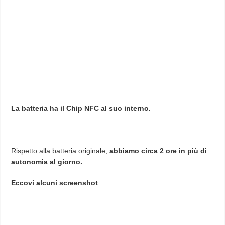
La batteria ha il Chip NFC al suo interno.
Rispetto alla batteria originale,
abbiamo circa 2 ore in più di
autonomia al giorno.
Eccovi alcuni screenshot