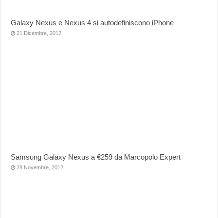
Galaxy Nexus e Nexus 4 si autodefiniscono iPhone
21 Dicembre, 2012
Samsung Galaxy Nexus a €259 da Marcopolo Expert
28 Novembre, 2012