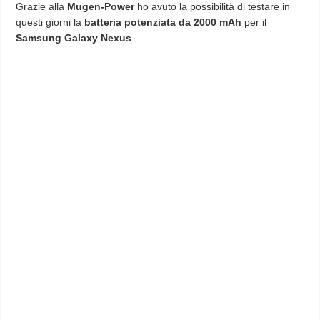
Grazie alla
Mugen-Power
ho avuto la possibilità di testare in
questi giorni la
batteria potenziata da 2000 mAh
per il
Samsung Galaxy Nexus