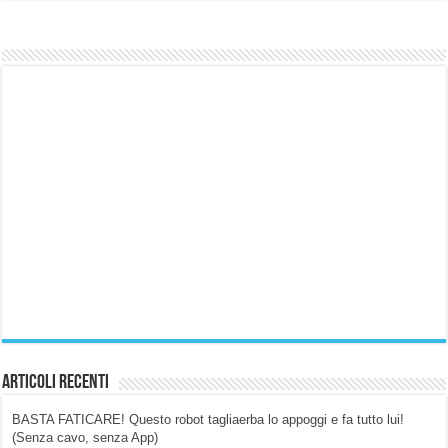
Articoli Recenti
BASTA FATICARE! Questo robot tagliaerba lo appoggi e fa tutto lui!
(Senza cavo, senza App)