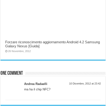
Forzare riconoscimento aggiornamento Android 4.2 Samsung
Galaxy Nexus [Guida]
26 Novembre, 2012
One comment
Andrea Radaelli
10 Dicembre, 2012 at 23:42
ma ha il chip NFC?