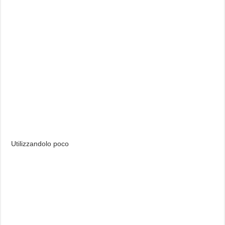
Utilizzandolo poco