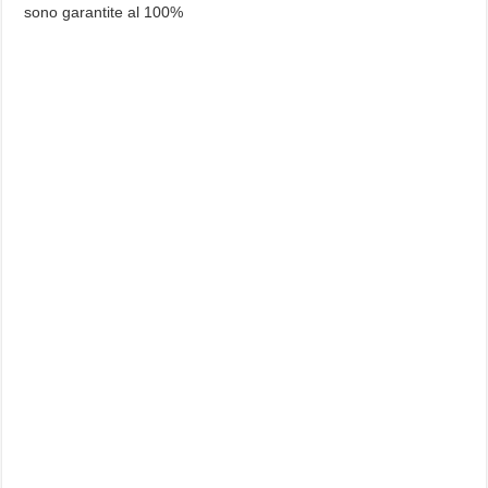
sono garantite al 100%