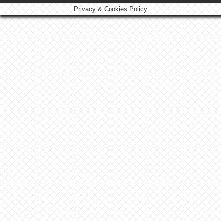
Privacy & Cookies Policy