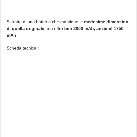
Si tratta di una batteria che mantiene le
medesime dimensioni
di quella originale
, ma offre
ben 2000 mAh, anzichè 1750
mAh .
Scheda tecnica :