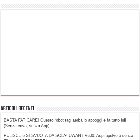
Articoli Recenti
BASTA FATICARE! Questo robot tagliaerba lo appoggi e fa tutto lui!
(Senza cavo, senza App)
PULISCE e SI SVUOTA DA SOLA! UWANT V600: Aspirapolvere senza