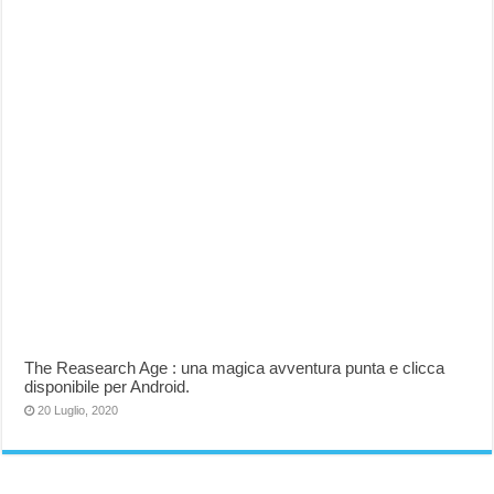
The Reasearch Age : una magica avventura punta e clicca
disponibile per Android.
20 Luglio, 2020