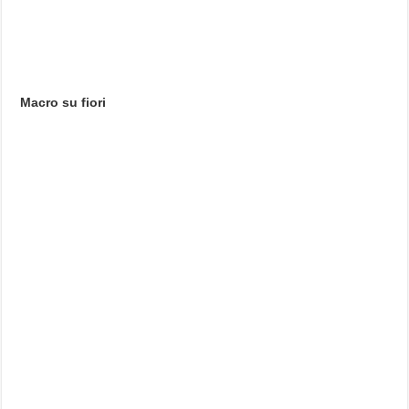
Macro su fiori