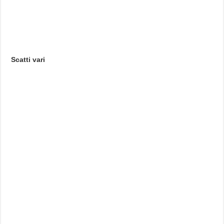
Scatti vari