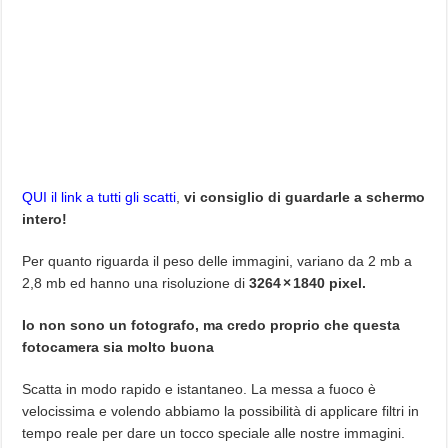
QUI il link a tutti gli scatti
,
vi consiglio di guardarle a schermo
intero!
Per quanto riguarda il peso delle immagini, variano da 2 mb a
2,8 mb ed hanno una risoluzione di
3264 × 1840 pixel.
Io non sono un fotografo, ma credo proprio che questa
fotocamera sia molto buona
Scatta in modo rapido e istantaneo. La messa a fuoco è
velocissima e volendo abbiamo la possibilità di applicare filtri in
tempo reale per dare un tocco speciale alle nostre immagini.