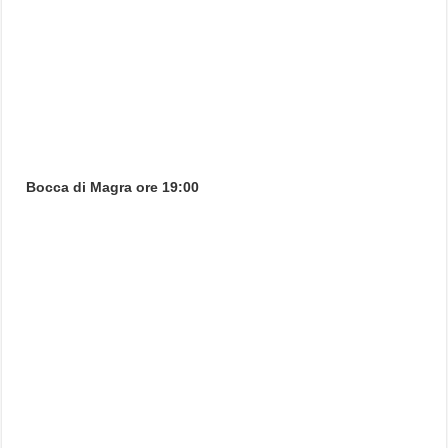
Bocca di Magra ore 19:00