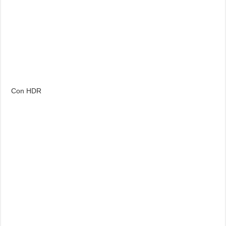
Con HDR