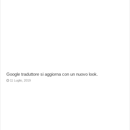
Google traduttore si aggiorna con un nuovo look.
11 Luglio, 2019