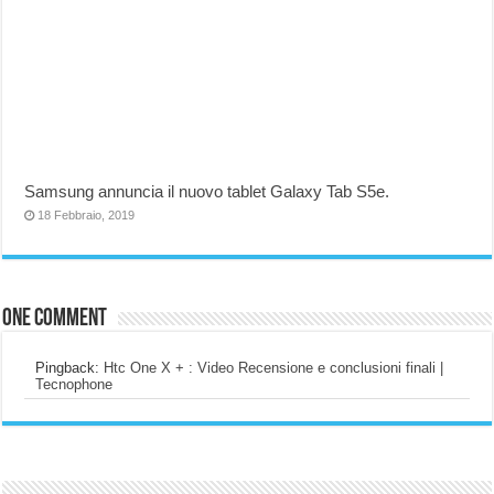
Samsung annuncia il nuovo tablet Galaxy Tab S5e.
18 Febbraio, 2019
One comment
Pingback:
Htc One X + : Video Recensione e conclusioni finali |
Tecnophone