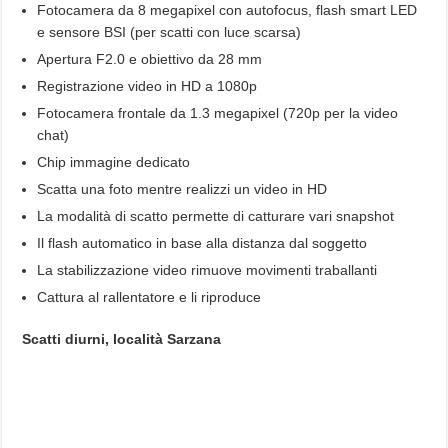
Fotocamera da 8 megapixel con autofocus, flash smart LED
e sensore BSI (per scatti con luce scarsa)
Apertura F2.0 e obiettivo da 28 mm
Registrazione video in HD a 1080p
Fotocamera frontale da 1.3 megapixel (720p per la video
chat)
Chip immagine dedicato
Scatta una foto mentre realizzi un video in HD
La modalità di scatto permette di catturare vari snapshot
Il flash automatico in base alla distanza dal soggetto
La stabilizzazione video rimuove movimenti traballanti
Cattura al rallentatore e li riproduce
Scatti diurni, località Sarzana