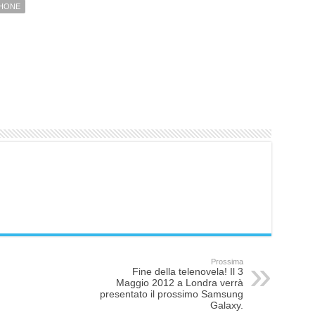
HONE
Prossima
Fine della telenovela! Il 3
Maggio 2012 a Londra verrà
presentato il prossimo Samsung
Galaxy.