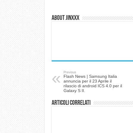
About Jinxxx
Previous
Flash News | Samsung Italia
annuncia per il 23 Aprile il
rilascio di android ICS 4.0 per il
Galaxy S II.
Articoli correlati