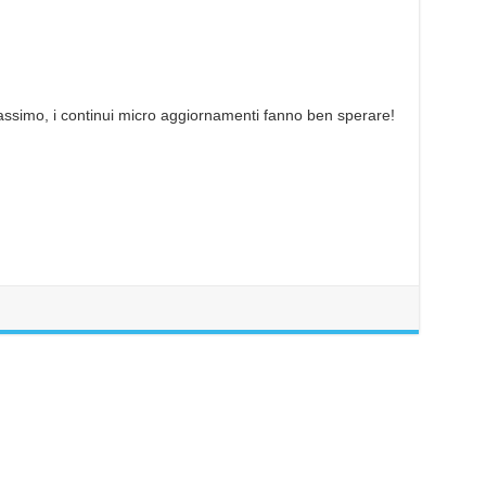
ssimo, i continui micro aggiornamenti fanno ben sperare!