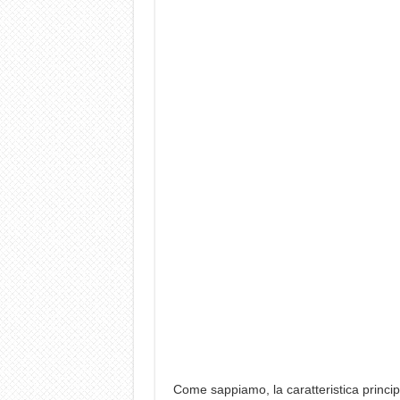
Come sappiamo, la caratteristica princi