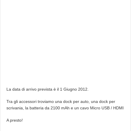
La data di arrivo prevista è il 1 Giugno 2012.
Tra gli accessori troviamo una dock per auto, una dock per
scrivania, la batteria da 2100 mAh e un cavo Micro USB / HDMI
A presto!