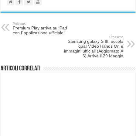
Previous
Premium Play arriva su iPad
con l’ applicazione ufficiale!
Prossima
Samsung galaxy S III, eccolo
qua! Video Hands On e
immagini ufficiali (Aggiornato X
6) Arriva il 29 Maggio
Articoli correlati