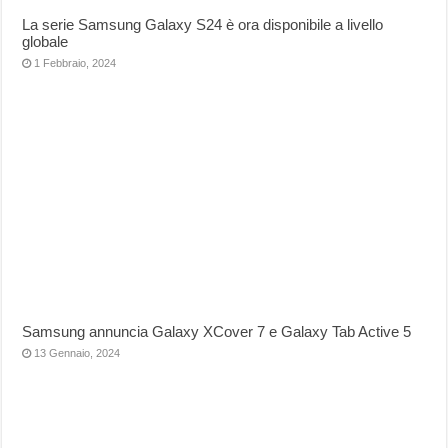
La serie Samsung Galaxy S24 è ora disponibile a livello
globale
1 Febbraio, 2024
Samsung annuncia Galaxy XCover 7 e Galaxy Tab Active 5
13 Gennaio, 2024