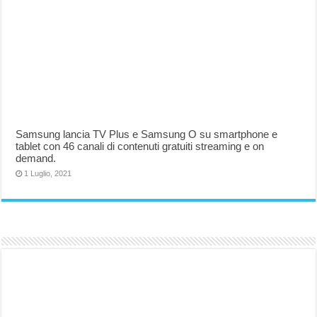
Samsung lancia TV Plus e Samsung O su smartphone e
tablet con 46 canali di contenuti gratuiti streaming e on
demand.
1 Luglio, 2021