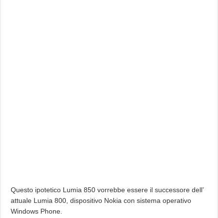
Questo ipotetico Lumia 850 vorrebbe essere il successore dell’
attuale Lumia 800, dispositivo Nokia con sistema operativo
Windows Phone.