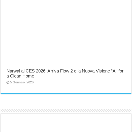
Narwal al CES 2026: Arriva Flow 2 e la Nuova Visione “All for
a Clean Home
5 Gennaio, 2026