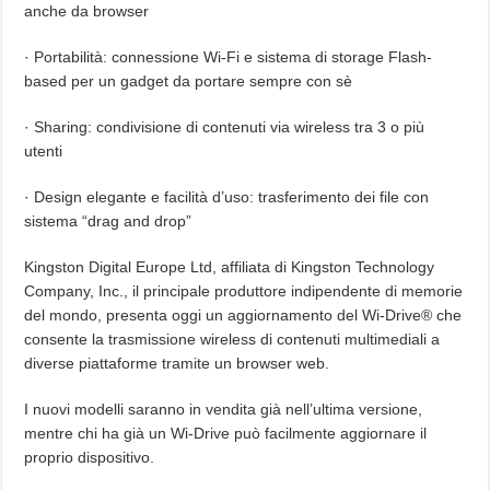
anche da browser
· Portabilità: connessione Wi-Fi e sistema di storage Flash-
based per un gadget da portare sempre con sè
· Sharing: condivisione di contenuti via wireless tra 3 o più
utenti
· Design elegante e facilità d’uso: trasferimento dei file con
sistema “drag and drop”
Kingston Digital Europe Ltd, affiliata di Kingston Technology
Company, Inc., il principale produttore indipendente di memorie
del mondo, presenta oggi un aggiornamento del Wi-Drive® che
consente la trasmissione wireless di contenuti multimediali a
diverse piattaforme tramite un browser web.
I nuovi modelli saranno in vendita già nell’ultima versione,
mentre chi ha già un Wi-Drive può facilmente aggiornare il
proprio dispositivo.