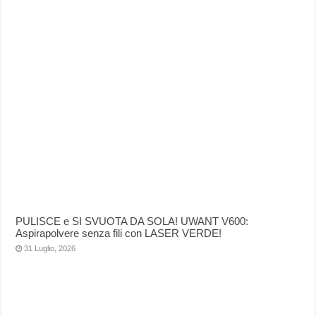
PULISCE e SI SVUOTA DA SOLA! UWANT V600:
Aspirapolvere senza fili con LASER VERDE!
31 Luglio, 2026