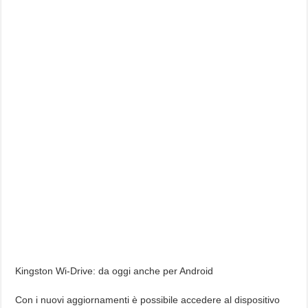
Kingston Wi-Drive: da oggi anche per Android
Con i nuovi aggiornamenti è possibile accedere al dispositivo