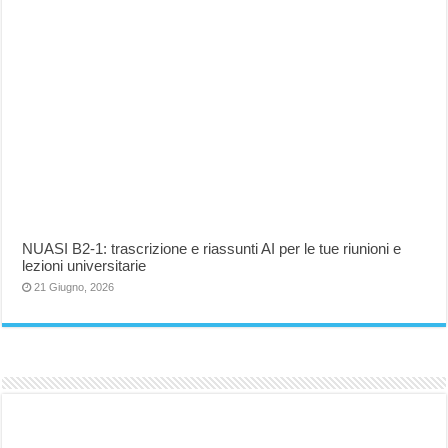
NUASI B2-1: trascrizione e riassunti AI per le tue riunioni e
lezioni universitarie
21 Giugno, 2026