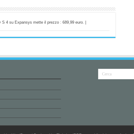
S 4 su Expansys mette il prezzo : 689,99 euro. |