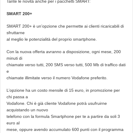
Tante le novità anche per i pacchetti SMART:
SMART 200+
SMART 200+ è un’opzione che permette ai clienti ricaricabili di
sfruttarne
al meglio le potenzialità del proprio smartphone.
Con la nuova offerta avranno a disposizione, ogni mese, 200
minuti di
chiamate verso tutti, 200 SMS verso tutti, 500 Mb di traffico dati
e
chiamate illimitate verso il numero Vodafone preferito.
L’opzione ha un costo mensile di 15 euro, in promozione per
chi passa a
Vodafone. Chi è già cliente Vodafone potrà usufruirne
acquistando un nuovo
telefono con la formula Smartphone per te a partire da soli 3
euro al
mese, oppure avendo accumulato 600 punti con il programma