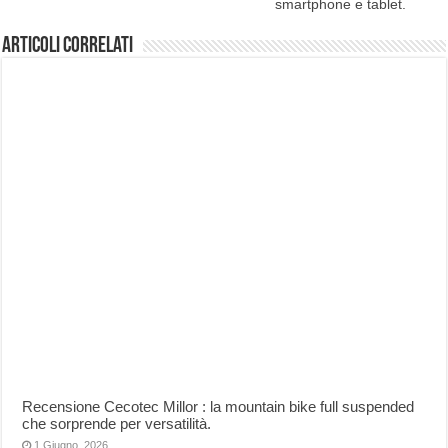
smartphone e tablet.
Articoli correlati
Recensione Cecotec Millor : la mountain bike full suspended
che sorprende per versatilità.
1 Giugno, 2026