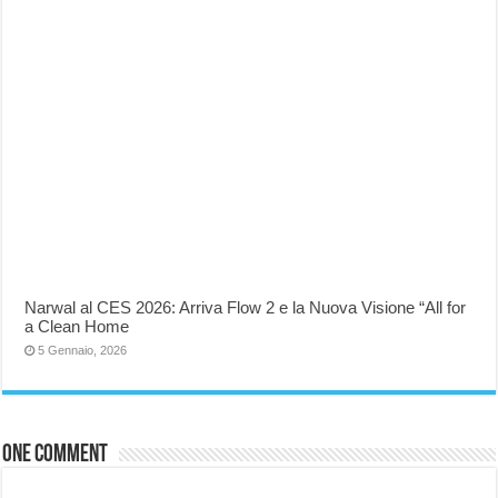
Narwal al CES 2026: Arriva Flow 2 e la Nuova Visione “All for
a Clean Home
5 Gennaio, 2026
One comment