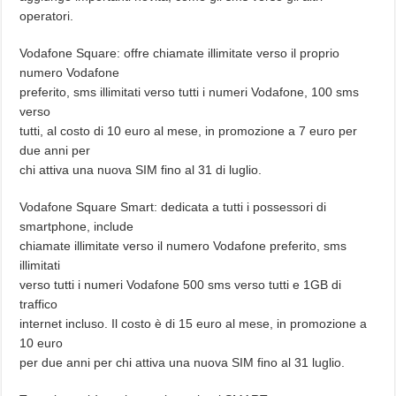
operatori.
Vodafone Square: offre chiamate illimitate verso il proprio
numero Vodafone
preferito, sms illimitati verso tutti i numeri Vodafone, 100 sms
verso
tutti, al costo di 10 euro al mese, in promozione a 7 euro per
due anni per
chi attiva una nuova SIM fino al 31 di luglio.
Vodafone Square Smart: dedicata a tutti i possessori di
smartphone, include
chiamate illimitate verso il numero Vodafone preferito, sms
illimitati
verso tutti i numeri Vodafone 500 sms verso tutti e 1GB di
traffico
internet incluso. Il costo è di 15 euro al mese, in promozione a
10 euro
per due anni per chi attiva una nuova SIM fino al 31 luglio.