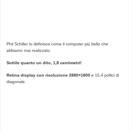
Phil Schiller lo definisce come il computer più bello che
abbiamo mai realizzato.
Sottile quanto un dito, 1,8 centimetri!
Retina display con risoluzione 2880×1800
e 15,4 pollici di
diagonale.