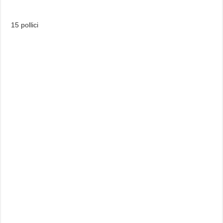
15 pollici