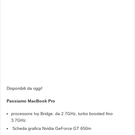
Disponibili da oggi!
Passiamo MacBook Pro
processore Ivy Bridge. da 2.7GHz, turbo boosted fino
3.7GHz.
Scheda grafica Nvidia GeForce GT 650m