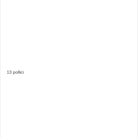
13 pollici