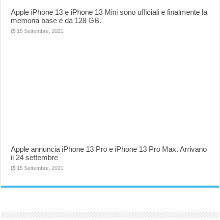
Apple iPhone 13 e iPhone 13 Mini sono ufficiali e finalmente la
memoria base è da 128 GB.
15 Settembre, 2021
Apple annuncia iPhone 13 Pro e iPhone 13 Pro Max. Arrivano
il 24 settembre
15 Settembre, 2021