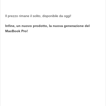
Il prezzo rimane il solito, disponibile da oggi!
Infine, un nuovo prodotto, la nuova generazione del
MacBook Pro!