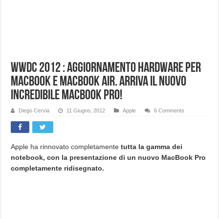
WWDC 2012 : Aggiornamento Hardware per
MacBook e MacBook Air. Arriva il nuovo
incredibile MacBook Pro!
Diego Cervia
11 Giugno, 2012
Apple
6 Comments
Apple ha rinnovato completamente
tutta la gamma dei
notebook, con la presentazione di un nuovo MacBook Pro
completamente ridisegnato.