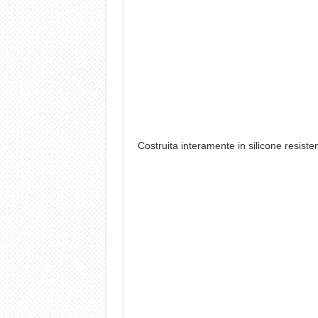
Costruita interamente in silicone resiste