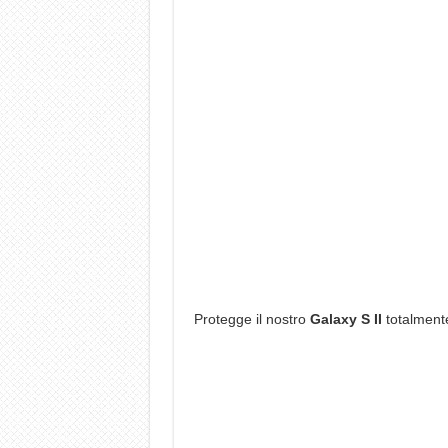
Protegge il nostro
Galaxy S II
totalmente