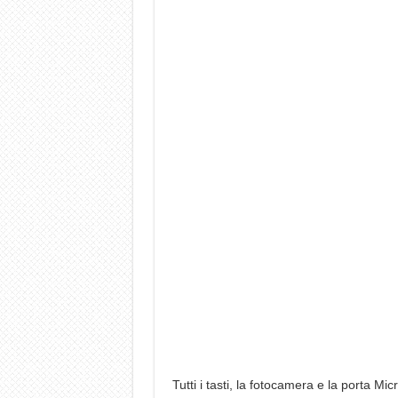
Tutti i tasti, la fotocamera e la porta Mi