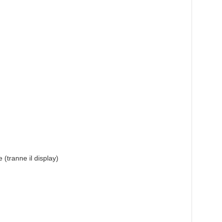
 (tranne il display)