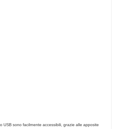
cro USB sono facilmente accessibili, grazie alle apposite