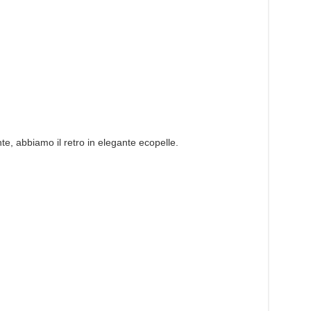
nte, abbiamo il retro in elegante ecopelle.