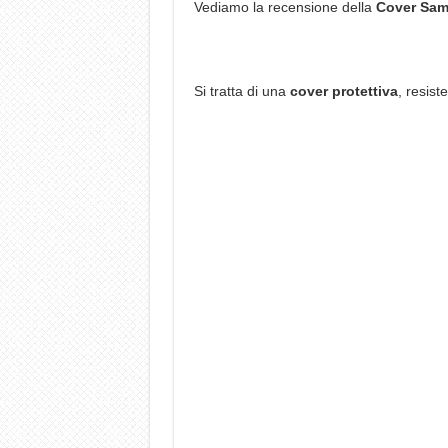
Vediamo la recensione della
Cover Sam
Si tratta di una
cover protettiva
, resist