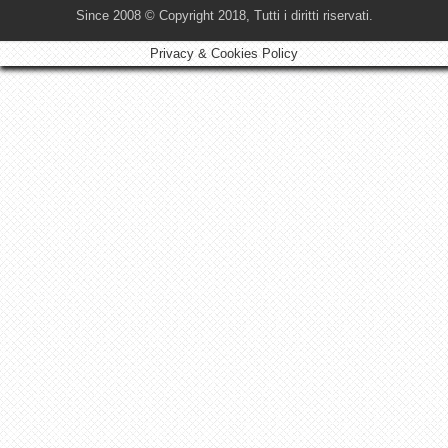
Since 2008 © Copyright 2018, Tutti i diritti riservati.
Privacy & Cookies Policy