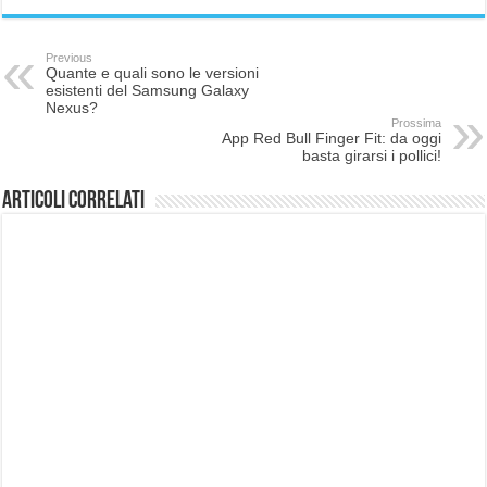
Previous
Quante e quali sono le versioni
esistenti del Samsung Galaxy
Nexus?
Prossima
App Red Bull Finger Fit: da oggi
basta girarsi i pollici!
Articoli correlati