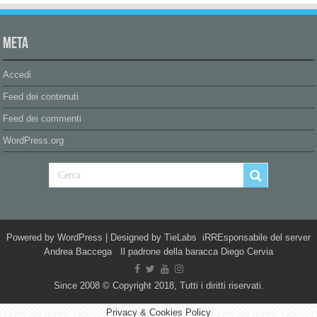
Meta
Accedi
Feed dei contenuti
Feed dei commenti
WordPress.org
Powered by
WordPress
| Designed by
TieLabs
iRREsponsabile del server
Andrea Baccega Il padrone della baracca Diego Cervia
Since 2008 © Copyright 2018, Tutti i diritti riservati.
Privacy & Cookies Policy