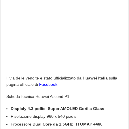
Il via delle vendite è stato ufficializzato da
Huawei Italia
sulla
pagina ufficiale di
Facebook.
Scheda tecnica Huawei Ascend P1
Displaly 4.3 pollici Super AMOLED Gorilla Glass
Risoluzione display 960 x 540 pixels
Processore
Dual Core da 1.5GHz TI OMAP 4460