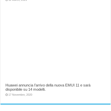
Huawei annuncia l’arrivo della nuova EMUI 11 e sarà
disponibile su 14 modelli.
17 Novembre, 2020