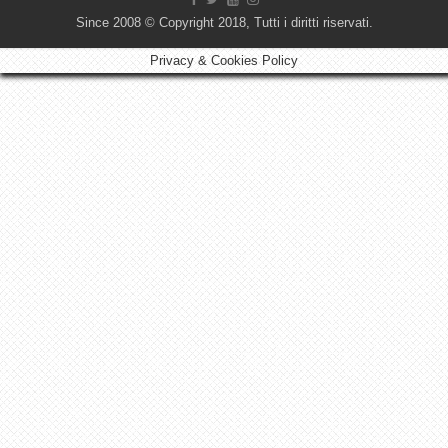
Since 2008 © Copyright 2018, Tutti i diritti riservati.
Privacy & Cookies Policy