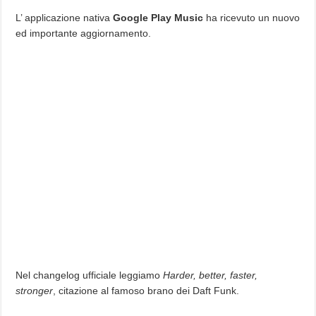
L’ applicazione nativa
Google Play Music
ha ricevuto un nuovo
ed importante aggiornamento.
Nel changelog ufficiale leggiamo
Harder, better, faster,
stronger
, citazione al famoso brano dei Daft Funk.