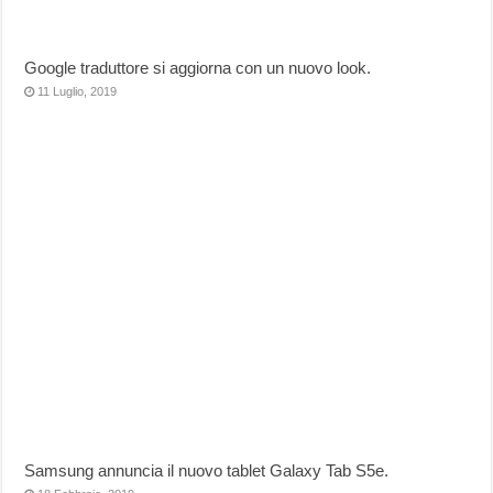
Google traduttore si aggiorna con un nuovo look.
11 Luglio, 2019
Samsung annuncia il nuovo tablet Galaxy Tab S5e.