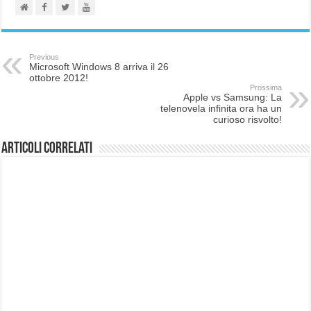
Previous
Microsoft Windows 8 arriva il 26
ottobre 2012!
Prossima
Apple vs Samsung: La
telenovela infinita ora ha un
curioso risvolto!
Articoli correlati