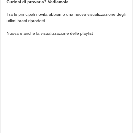
Curiosi di provarla? Vediamola
Tra le principali novità abbiamo una nuova visualizzazione degli
utlimi brani riprodotti
Nuova è anche la visualizzazione delle playlist