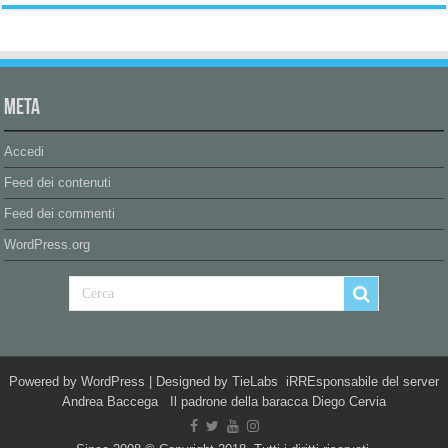
Meta
Accedi
Feed dei contenuti
Feed dei commenti
WordPress.org
Powered by
WordPress
| Designed by
TieLabs
iRREsponsabile del server
Andrea Baccega Il padrone della baracca Diego Cervia