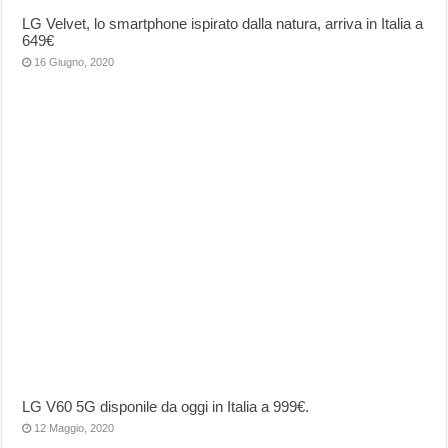
LG Velvet, lo smartphone ispirato dalla natura, arriva in Italia a
649€
16 Giugno, 2020
LG V60 5G disponile da oggi in Italia a 999€.
12 Maggio, 2020