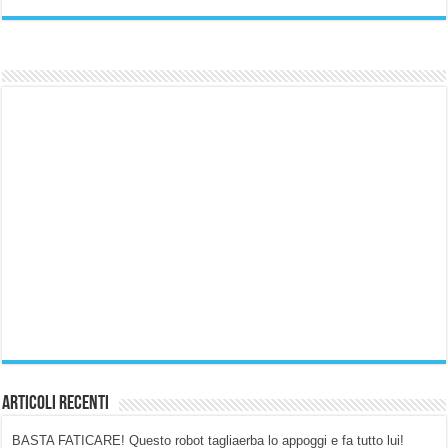
Articoli Recenti
BASTA FATICARE! Questo robot tagliaerba lo appoggi e fa tutto lui!