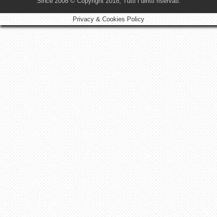
Since 2008 © Copyright 2018, Tutti i diritti riservati.
Privacy & Cookies Policy