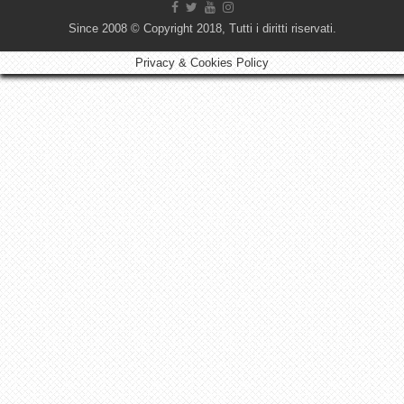
Since 2008 © Copyright 2018, Tutti i diritti riservati.
Privacy & Cookies Policy