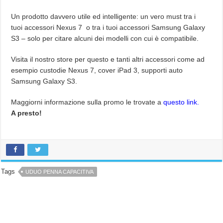
Un prodotto davvero utile ed intelligente: un vero must tra i
tuoi accessori Nexus 7 o tra i tuoi accessori Samsung Galaxy
S3 – solo per citare alcuni dei modelli con cui è compatibile.
Visita il nostro store per questo e tanti altri accessori come ad
esempio custodie Nexus 7, cover iPad 3, supporti auto
Samsung Galaxy S3.
Maggiorni informazione sulla promo le trovate a
questo link.
A presto!
Tags
UDUO PENNA CAPACITIVA