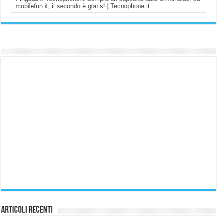
mobilefun.it, il secondo è gratis! | Tecnophone.it
Articoli Recenti