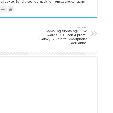
ropri device. Se hai bisogno di qualche informazione, contattami!
one
Prossima
Samsung trionfa agli EISA
Awards 2012 con 4 premi.
Galaxy S 3 eletto Smartphone
dell’ anno.