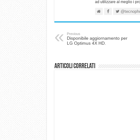
ad utilizzare al meglio i p
@tecnoph
Previous
Disponibile aggiornamento per
LG Optimus 4X HD.
Articoli correlati