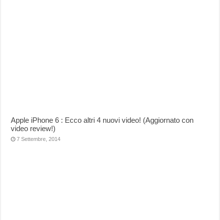
Apple iPhone 6 : Ecco altri 4 nuovi video! (Aggiornato con
video review!)
7 Settembre, 2014