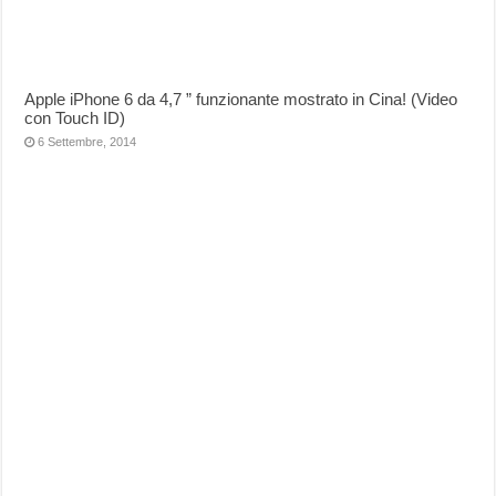
Apple iPhone 6 da 4,7 ” funzionante mostrato in Cina! (Video
con Touch ID)
6 Settembre, 2014