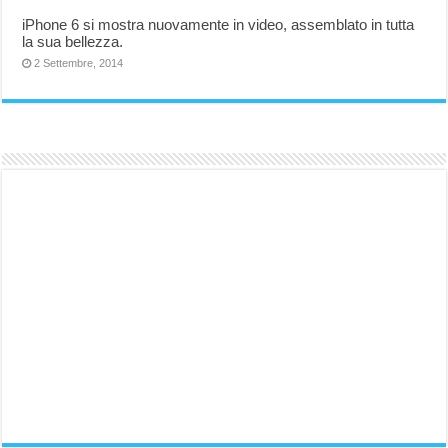
iPhone 6 si mostra nuovamente in video, assemblato in tutta
la sua bellezza.
2 Settembre, 2014