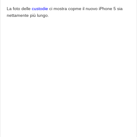
La foto delle
custodie
ci mostra copme il nuovo iPhone 5 sia
nettamente più lungo.