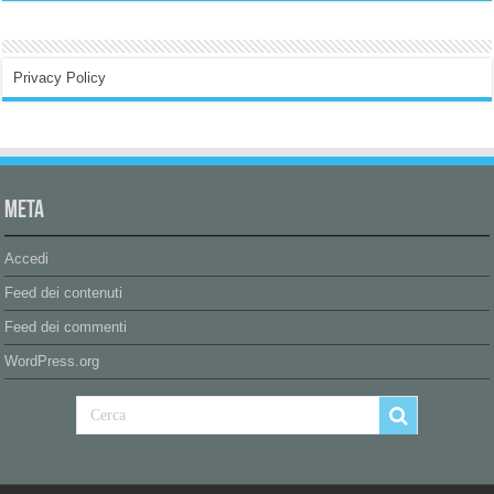
Privacy Policy
Meta
Accedi
Feed dei contenuti
Feed dei commenti
WordPress.org