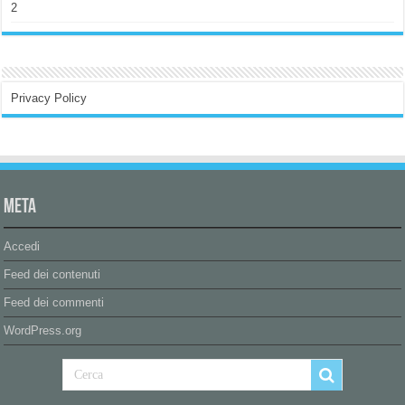
2
Privacy Policy
Meta
Accedi
Feed dei contenuti
Feed dei commenti
WordPress.org