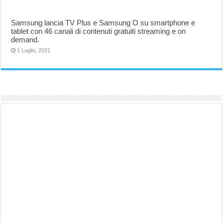
Samsung lancia TV Plus e Samsung O su smartphone e
tablet con 46 canali di contenuti gratuiti streaming e on
demand.
1 Luglio, 2021