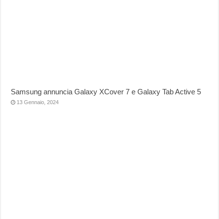
Samsung annuncia Galaxy XCover 7 e Galaxy Tab Active 5
13 Gennaio, 2024