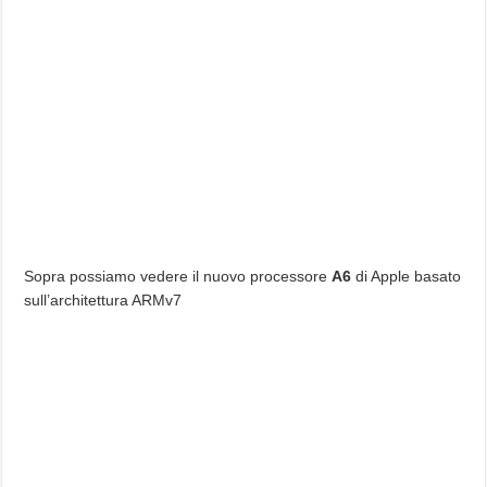
Sopra possiamo vedere il nuovo processore
A6
di Apple basato
sull’architettura ARMv7