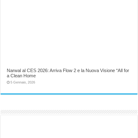
Narwal al CES 2026: Arriva Flow 2 e la Nuova Visione “All for
a Clean Home
5 Gennaio, 2026