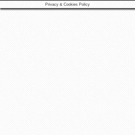
Privacy & Cookies Policy