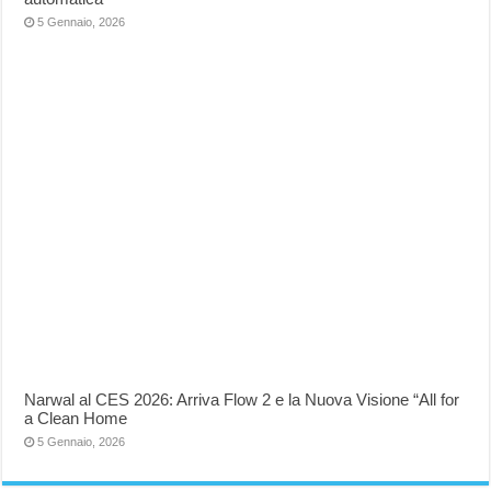
5 Gennaio, 2026
Narwal al CES 2026: Arriva Flow 2 e la Nuova Visione “All for
a Clean Home
5 Gennaio, 2026