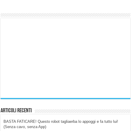
Articoli Recenti
BASTA FATICARE! Questo robot tagliaerba lo appoggi e fa tutto lui!
(Senza cavo, senza App)