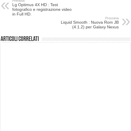
Previous
Lg Optimus 4X HD : Test
fotografico e registrazione video
in Full HD.
Prossima
Liquid Smooth : Nuova Rom JB
(4.1.2) per Galaxy Nexus
Articoli correlati