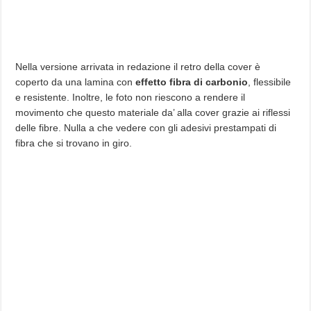
Nella versione arrivata in redazione il retro della cover è
coperto da una lamina con
effetto
fibra di carbonio
, flessibile
e resistente. Inoltre, le foto non riescono a rendere il
movimento che questo materiale da’ alla cover grazie ai riflessi
delle fibre. Nulla a che vedere con gli adesivi prestampati di
fibra che si trovano in giro.