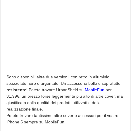
Sono disponibili altre due versioni, con retro in alluminio
spazzolato nero o argentato. Un accessorio bello e sopratutto
resistente
! Potete trovare UrbanSheld su
MobileFun
per
31.99€, un prezzo forse leggermente più alto di altre cover, ma
giustificato dalla qualità dei prodotti utilizzati e della
realizzazione finale.
Potete trovare tantissime altre cover o accessori per il vostro
iPhone 5 sempre su MobileFun.