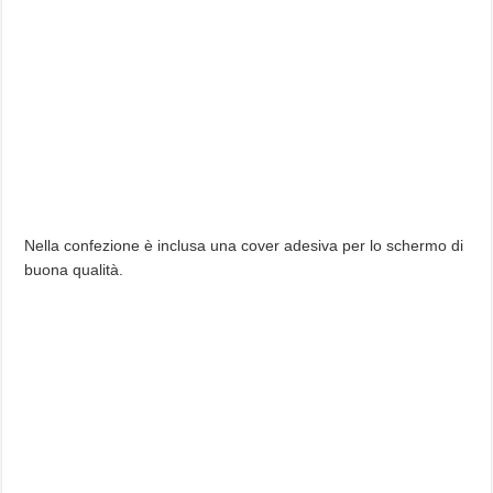
Nella confezione è inclusa una cover adesiva per lo schermo di
buona qualità.