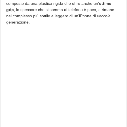
composto da una plastica rigida che offre anche un’
ottimo
grip
; lo spessore che si somma al telefono è poco, e rimane
nel complesso più sottile e leggero di un’iPhone di
vecchia
generazione.