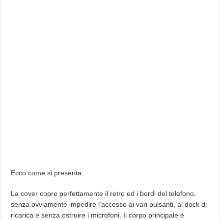
Ecco come si presenta.
La cover copre perfettamente il retro ed i bordi del telefono,
senza ovviamente impedire l’accesso ai vari pulsanti, al dock di
ricarica e senza ostruire i microfoni. Il corpo principale è