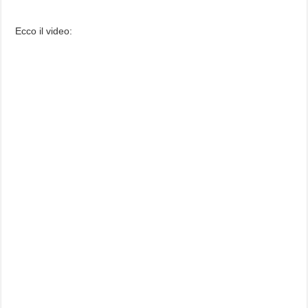
Ecco il video: