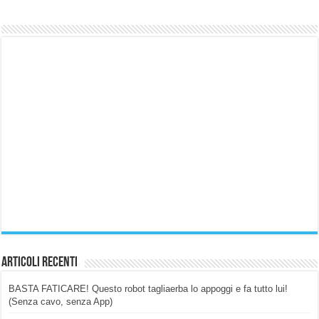
Articoli Recenti
BASTA FATICARE! Questo robot tagliaerba lo appoggi e fa tutto lui!
(Senza cavo, senza App)