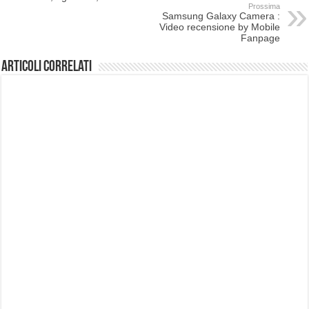
Prossima
Samsung Galaxy Camera :
Video recensione by Mobile
Fanpage
Articoli correlati