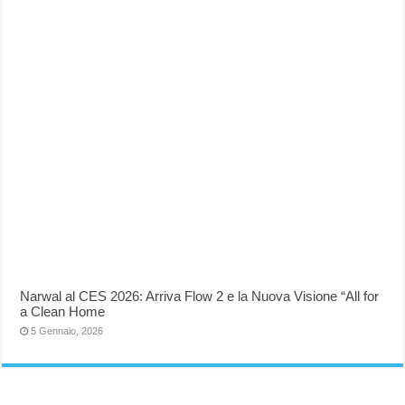
Narwal al CES 2026: Arriva Flow 2 e la Nuova Visione “All for
a Clean Home
5 Gennaio, 2026