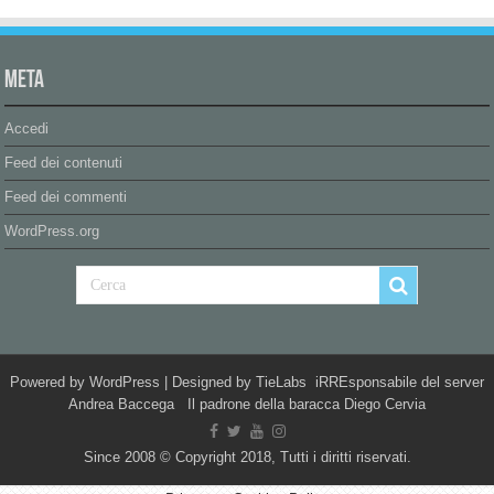
Meta
Accedi
Feed dei contenuti
Feed dei commenti
WordPress.org
Powered by
WordPress
| Designed by
TieLabs
iRREsponsabile del server
Andrea Baccega Il padrone della baracca Diego Cervia
Since 2008 © Copyright 2018, Tutti i diritti riservati.