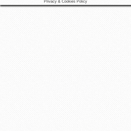
Privacy & Cookies Policy