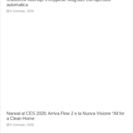
automatica
5 Gennaio, 2026
Narwal al CES 2026: Arriva Flow 2 e la Nuova Visione “All for
a Clean Home
5 Gennaio, 2026