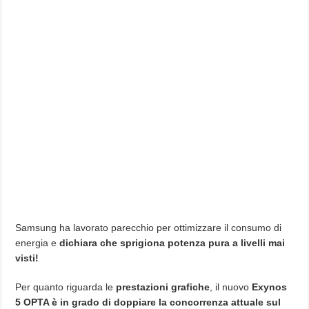
Samsung ha lavorato parecchio per ottimizzare il consumo di
energia e
dichiara che sprigiona potenza pura a livelli mai
visti!
Per quanto riguarda le
prestazioni grafiche
, il nuovo
Exynos
5 OPTA è in grado di doppiare la concorrenza attuale sul