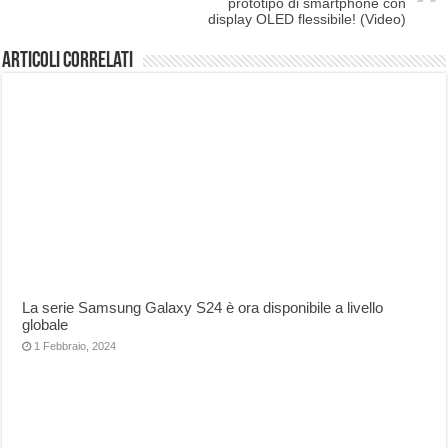
prototipo di smartphone con
display OLED flessibile! (Video)
Articoli correlati
La serie Samsung Galaxy S24 è ora disponibile a livello
globale
1 Febbraio, 2024