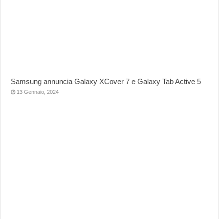
Samsung annuncia Galaxy XCover 7 e Galaxy Tab Active 5
13 Gennaio, 2024