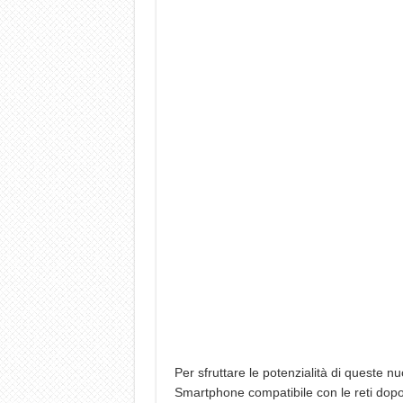
Per sfruttare le potenzialità di queste 
Smartphone compatibile con le reti dop