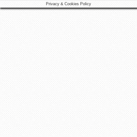
Privacy & Cookies Policy