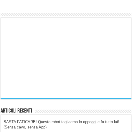
Articoli Recenti
BASTA FATICARE! Questo robot tagliaerba lo appoggi e fa tutto lui!
(Senza cavo, senza App)