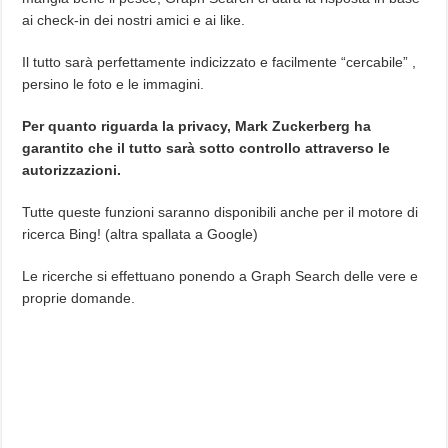
ai check-in dei nostri amici e ai like.
Il tutto sarà perfettamente indicizzato e facilmente “cercabile” ,
persino le foto e le immagini.
Per quanto riguarda la privacy, Mark Zuckerberg ha
garantito che il tutto sarà sotto controllo attraverso le
autorizzazioni.
Tutte queste funzioni saranno disponibili anche per il motore di
ricerca Bing! (altra spallata a Google)
Le ricerche si effettuano ponendo a Graph Search delle vere e
proprie domande.