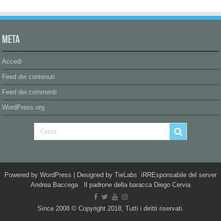
Meta
Accedi
Feed dei contenuti
Feed dei commenti
WordPress.org
Powered by
WordPress
| Designed by
TieLabs
iRREsponsabile del server
Andrea Baccega Il padrone della baracca Diego Cervia
Since 2008 © Copyright 2018, Tutti i diritti riservati.