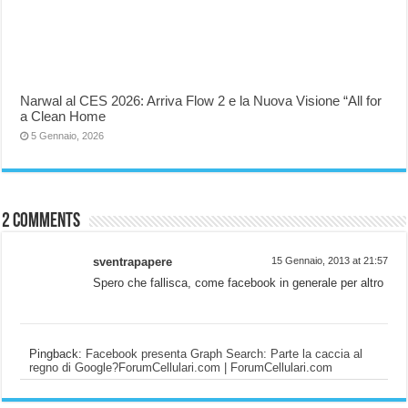
Narwal al CES 2026: Arriva Flow 2 e la Nuova Visione “All for
a Clean Home
5 Gennaio, 2026
2 comments
sventrapapere
15 Gennaio, 2013 at 21:57
Spero che fallisca, come facebook in generale per altro
Pingback:
Facebook presenta Graph Search: Parte la caccia al
regno di Google?ForumCellulari.com | ForumCellulari.com