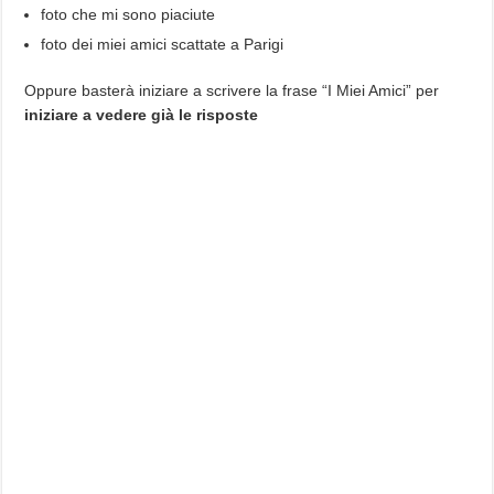
foto che mi sono piaciute
foto dei miei amici scattate a Parigi
Oppure basterà iniziare a scrivere la frase “I Miei Amici” per
iniziare a vedere già le risposte