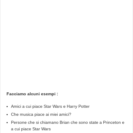
Facciamo alcuni esempi :
Amici a cui piace Star Wars e Harry Potter
Che musica piace ai miei amici?
Persone che si chiamano Brian che sono state a Princeton e
a cui piace Star Wars