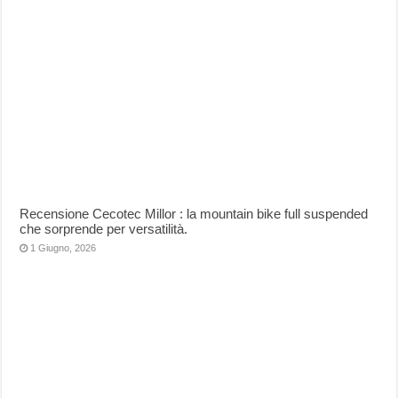
Recensione Cecotec Millor : la mountain bike full suspended
che sorprende per versatilità.
1 Giugno, 2026