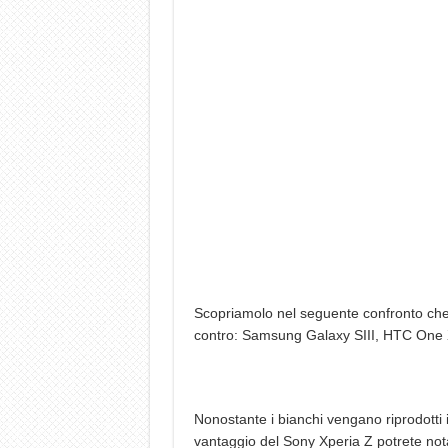
Scopriamolo nel seguente confronto che
contro: Samsung Galaxy SIII, HTC One
Nonostante i bianchi vengano riprodotti 
vantaggio del Sony Xperia Z potrete nota