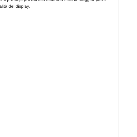
ità del display.