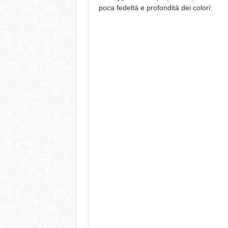
poca fedeltà e profondità dei colori: