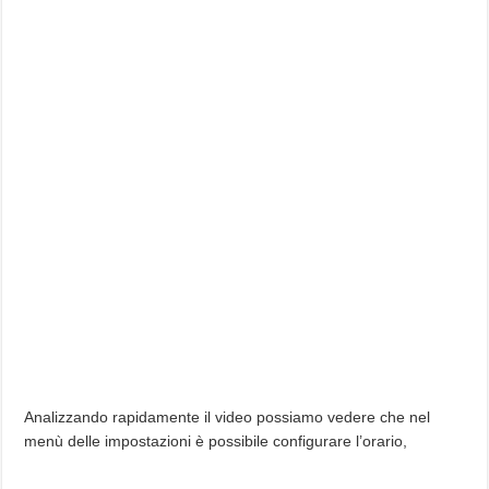
Analizzando rapidamente il video possiamo vedere che nel
menù delle impostazioni è possibile configurare l’orario,