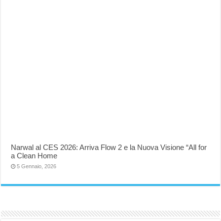
Narwal al CES 2026: Arriva Flow 2 e la Nuova Visione “All for
a Clean Home
5 Gennaio, 2026