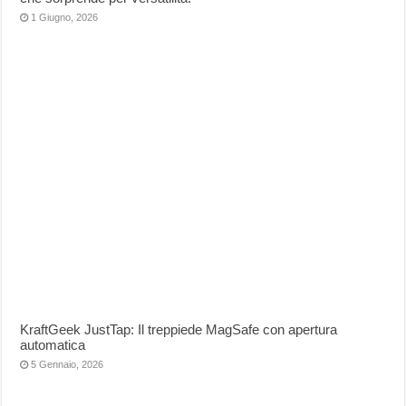
1 Giugno, 2026
KraftGeek JustTap: Il treppiede MagSafe con apertura
automatica
5 Gennaio, 2026