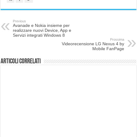
Previous
Avanade e Nokia insieme per
realizzare nuovi Device, App e
Servizi integrati Windows 8
Prossima
Videorecensione LG Nexus 4 by
Mobile FanPage
Articoli correlati