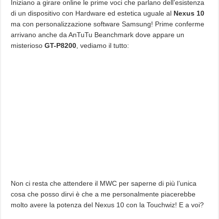
Iniziano a girare online le prime voci che parlano dell’esistenza
di un dispositivo con Hardware ed estetica uguale al
Nexus 10
ma con personalizzazione software Samsung! Prime conferme
arrivano anche da AnTuTu Beanchmark dove appare un
misterioso
GT-P8200
, vediamo il tutto:
Non ci resta che attendere il MWC per saperne di più l’unica
cosa che posso dirvi è che a me personalmente piacerebbe
molto avere la potenza del Nexus 10 con la Touchwiz! E a voi?