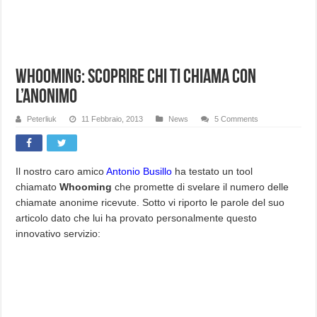
Whooming: scoprire chi ti chiama con
l’anonimo
Peterliuk
11 Febbraio, 2013
News
5 Comments
Il nostro caro amico
Antonio Busillo
ha testato un tool
chiamato
Whooming
che promette di svelare il numero delle
chiamate anonime ricevute. Sotto vi riporto le parole del suo
articolo dato che lui ha provato personalmente questo
innovativo servizio: