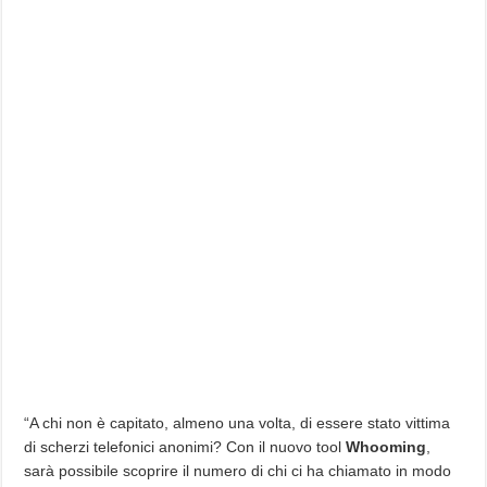
“A chi non è capitato, almeno una volta, di essere stato vittima
di scherzi telefonici anonimi? Con il nuovo tool
Whooming
,
sarà possibile scoprire il numero di chi ci ha chiamato in modo