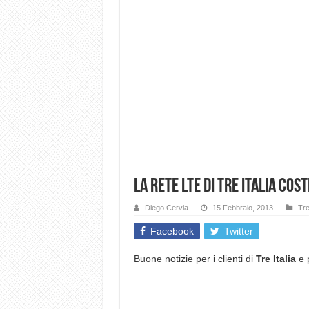
La rete LTE di Tre Italia cos
Diego Cervia
15 Febbraio, 2013
Tre
Facebook
Twitter
Buone notizie per i clienti di
Tre Italia
e 