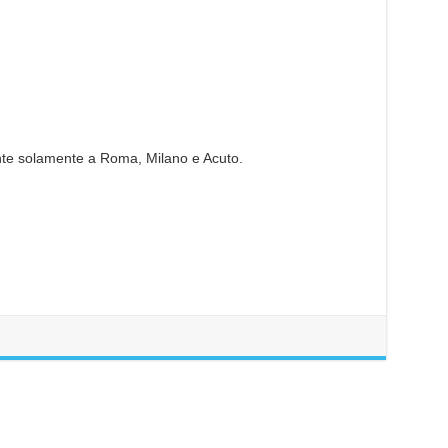
nte solamente a Roma, Milano e Acuto.