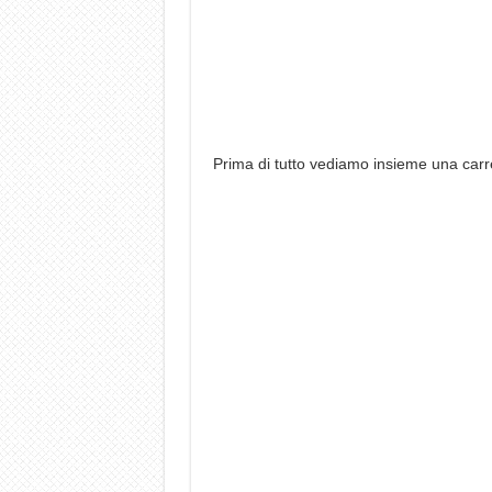
Prima di tutto vediamo insieme una carre