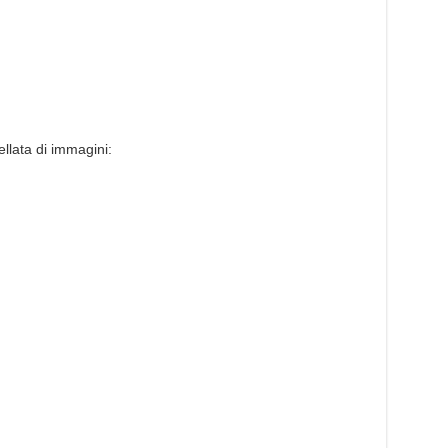
llata di immagini: