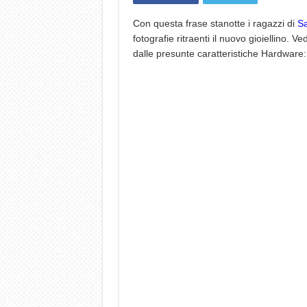
Con questa frase stanotte i ragazzi di
S
fotografie ritraenti il nuovo gioiellino
dalle presunte caratteristiche Hardware: