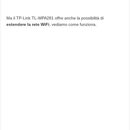
Ma il TP-Link TL-WPA281 offre anche la possibilità di
estendere la rete WiFi
, vediamo come funziona.