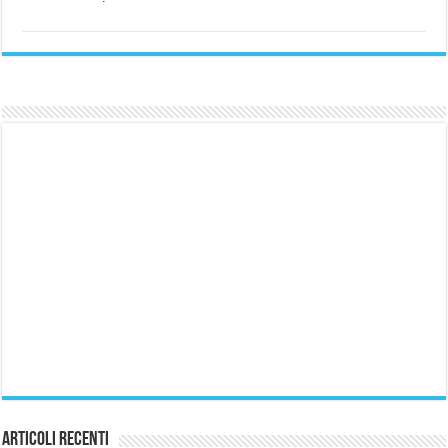
Articoli Recenti