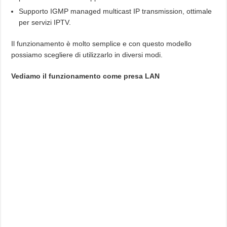
Supporto IGMP managed multicast IP transmission, ottimale
per servizi IPTV.
Il funzionamento è molto semplice e con questo modello
possiamo scegliere di utilizzarlo in diversi modi.
Vediamo il funzionamento come presa LAN