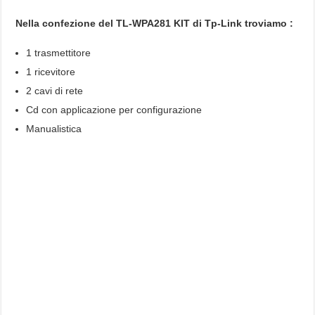
Nella confezione del TL-WPA281 KIT di Tp-Link troviamo :
1 trasmettitore
1 ricevitore
2 cavi di rete
Cd con applicazione per configurazione
Manualistica