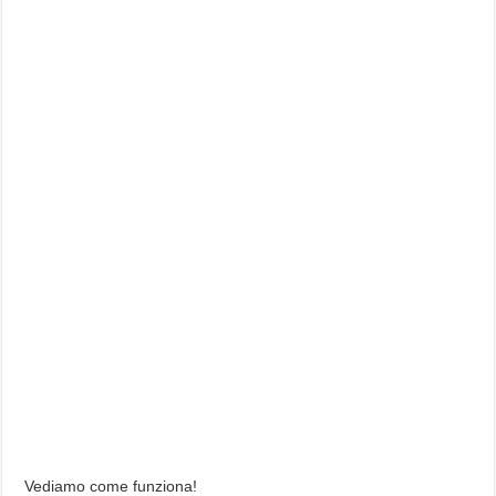
Vediamo come funziona!