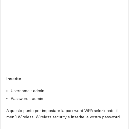
Inserite
Username : admin
Password : admin
A questo punto per impostare la password WPA selezionate il
menù Wireless, Wireless security e inserite la vostra password.