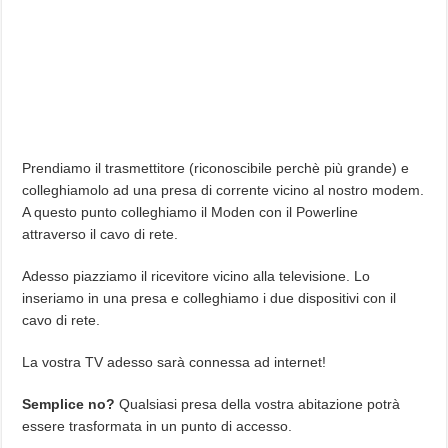
Prendiamo il trasmettitore (riconoscibile perchè più grande) e
colleghiamolo ad una presa di corrente vicino al nostro modem.
A questo punto colleghiamo il Moden con il Powerline
attraverso il cavo di rete.
Adesso piazziamo il ricevitore vicino alla televisione. Lo
inseriamo in una presa e colleghiamo i due dispositivi con il
cavo di rete.
La vostra TV adesso sarà connessa ad internet!
Semplice no?
Qualsiasi presa della vostra abitazione potrà
essere trasformata in un punto di accesso.