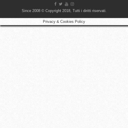
Since 2008 © Copyright 2018, Tutti i diritti riservati.
Privacy & Cookies Policy