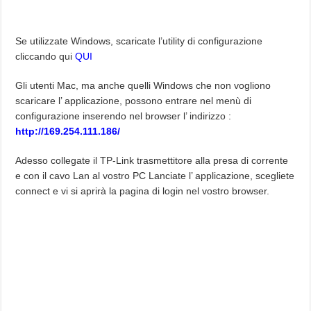
Se utilizzate Windows, scaricate l’utility di configurazione
cliccando qui
QUI
Gli utenti Mac, ma anche quelli Windows che non vogliono
scaricare l’ applicazione, possono entrare nel menù di
configurazione inserendo nel browser l’ indirizzo :
http://169.254.111.186/
Adesso collegate il TP-Link trasmettitore alla presa di corrente
e con il cavo Lan al vostro PC Lanciate l’ applicazione, scegliete
connect e vi si aprirà la pagina di login nel vostro browser.