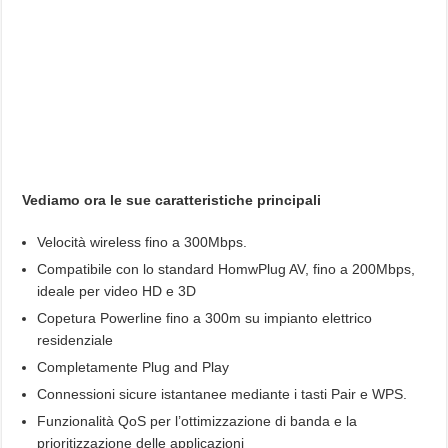
Vediamo ora le sue caratteristiche principali
Velocità wireless fino a 300Mbps.
Compatibile con lo standard HomwPlug AV, fino a 200Mbps,
ideale per video HD e 3D
Copetura Powerline fino a 300m su impianto elettrico
residenziale
Completamente Plug and Play
Connessioni sicure istantanee mediante i tasti Pair e WPS.
Funzionalità QoS per l’ottimizzazione di banda e la
prioritizzazione delle applicazioni