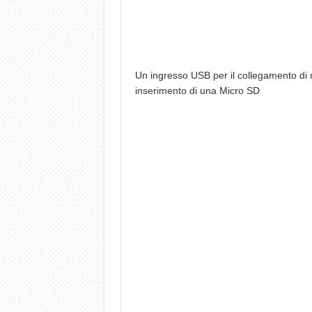
Un ingresso USB per il collegamento di mo
inserimento di una Micro SD