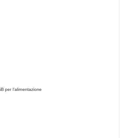
B per l’alimentazione