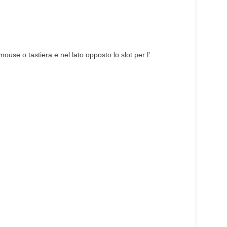
use o tastiera e nel lato opposto lo slot per l’