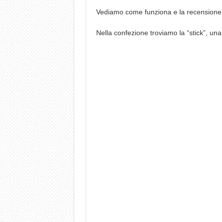
Vediamo come funziona e la recensione
Nella confezione troviamo la “stick”, u