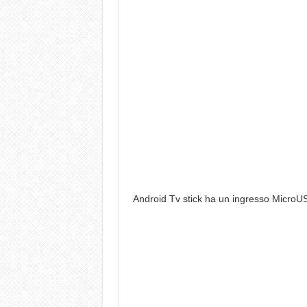
Android Tv stick ha un ingresso MicroUS