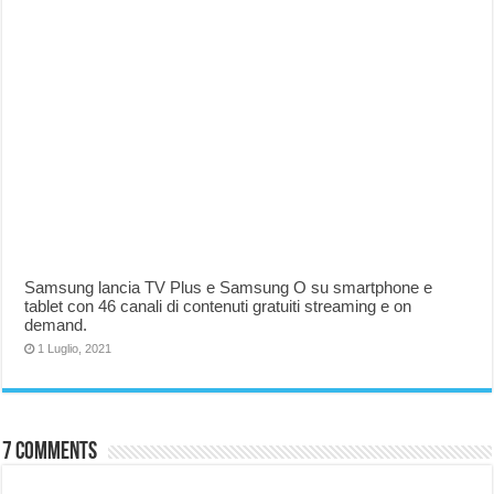
Samsung lancia TV Plus e Samsung O su smartphone e
tablet con 46 canali di contenuti gratuiti streaming e on
demand.
1 Luglio, 2021
7 comments