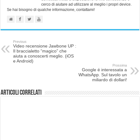
cerco di aiutare ad utilizzare al meglio i propri device.
Se hai bisogno di qualche informazione, contattami!
Previous
Video recensione Jawbone UP :
Il braccialetto “magico” che
aiuta a conoscerti meglio. (iOS
e Android)
Prossima
Google é interessata a
WhatsApp. Sul tavolo un
miliardo di dollari!
Articoli correlati