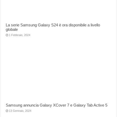
La serie Samsung Galaxy S24 è ora disponibile a livello
globale
1 Febbraio, 2024
Samsung annuncia Galaxy XCover 7 e Galaxy Tab Active 5
13 Gennaio, 2024