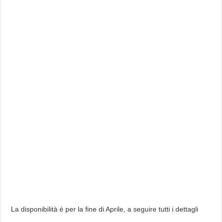
La disponibilità è per la fine di Aprile, a seguire tutti i dettagli