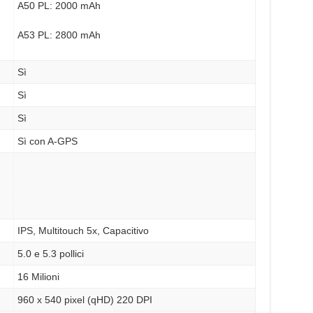
A50 PL: 2000 mAh
A53 PL: 2800 mAh
Sì
Sì
Sì
Sì con A-GPS
IPS, Multitouch 5x, Capacitivo
5.0 e 5.3 pollici
16 Milioni
960 x 540 pixel (qHD) 220 DPI