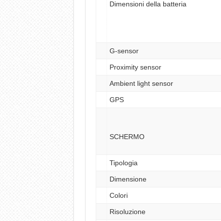
Dimensioni della batteria
G-sensor
Proximity sensor
Ambient light sensor
GPS
SCHERMO
Tipologia
Dimensione
Colori
Risoluzione